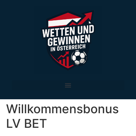
Willkommensbonus
LV BET