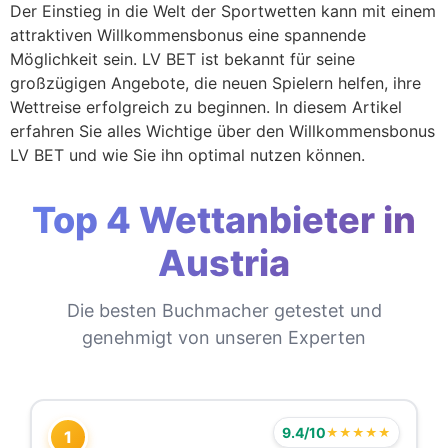
Der Einstieg in die Welt der Sportwetten kann mit einem
attraktiven Willkommensbonus eine spannende
Möglichkeit sein. LV BET ist bekannt für seine
großzügigen Angebote, die neuen Spielern helfen, ihre
Wettreise erfolgreich zu beginnen. In diesem Artikel
erfahren Sie alles Wichtige über den Willkommensbonus
LV BET und wie Sie ihn optimal nutzen können.
Top 4 Wettanbieter in
Austria
Die besten Buchmacher getestet und
genehmigt von unseren Experten
9.4/10
★★★★★
1