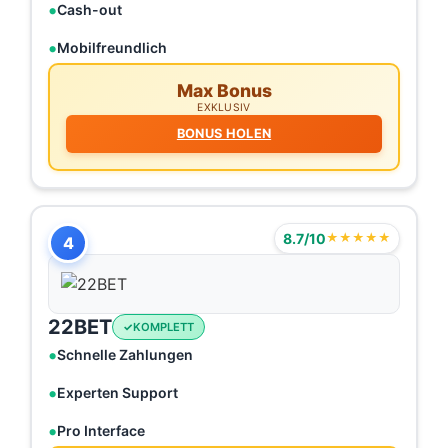
Cash-out
Mobilfreundlich
Max Bonus
EXKLUSIV
BONUS HOLEN
8.7/10
★★★★★
4
22BET
KOMPLETT
Schnelle Zahlungen
Experten Support
Pro Interface