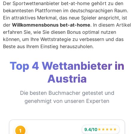
Der Sportwettenanbieter bet-at-home gehört zu den
bekanntesten Plattformen im deutschsprachigen Raum.
Ein attraktives Merkmal, das neue Spieler anspricht, ist
der
Willkommensbonus bet-at-home
. In diesem Artikel
erfahren Sie, wie Sie diesen Bonus optimal nutzen
können, um Ihre Wettstrategie zu verbessern und das
Beste aus Ihrem Einstieg herauszuholen.
Top 4 Wettanbieter in
Austria
Die besten Buchmacher getestet und
genehmigt von unseren Experten
9.4/10
★★★★★
1