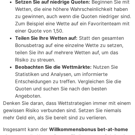
Setzen Sie auf niedrige Quoten:
Beginnen Sie mit
Wetten, die eine höhere Wahrscheinlichkeit haben
zu gewinnen, auch wenn die Quoten niedriger sind.
Zum Beispiel eine Wette auf ein Favoritenteam mit
einer Quote von 1,50.
Teilen Sie Ihre Wetten auf:
Statt den gesamten
Bonusbetrag auf eine einzelne Wette zu setzen,
teilen Sie ihn auf mehrere Wetten auf, um das
Risiko zu streuen.
Beobachten Sie die Wettmärkte:
Nutzen Sie
Statistiken und Analysen, um informierte
Entscheidungen zu treffen. Vergleichen Sie die
Quoten und suchen Sie nach den besten
Angeboten.
Denken Sie daran, dass Wettstrategien immer mit einem
gewissen Risiko verbunden sind. Setzen Sie niemals
mehr Geld ein, als Sie bereit sind zu verlieren.
Insgesamt kann der
Willkommensbonus bet-at-home