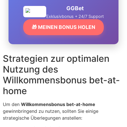
GGBet
Exklusivbonus + 24/7 Support
🎁 MEINEN BONUS HOLEN
Strategien zur optimalen
Nutzung des
Willkommensbonus bet-at-
home
Um den
Willkommensbonus bet-at-home
gewinnbringend zu nutzen, sollten Sie einige
strategische Überlegungen anstellen: