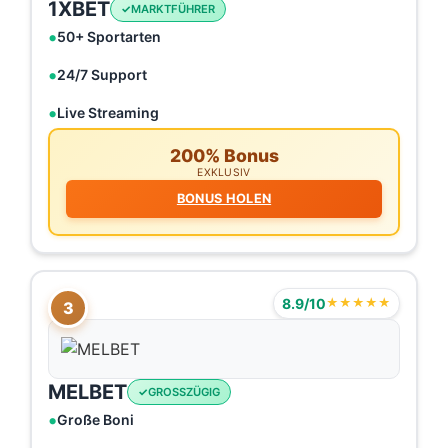
1XBET
MARKTFÜHRER
50+ Sportarten
24/7 Support
Live Streaming
200% Bonus
EXKLUSIV
BONUS HOLEN
8.9/10
★★★★★
3
MELBET
GROSSZÜGIG
Große Boni