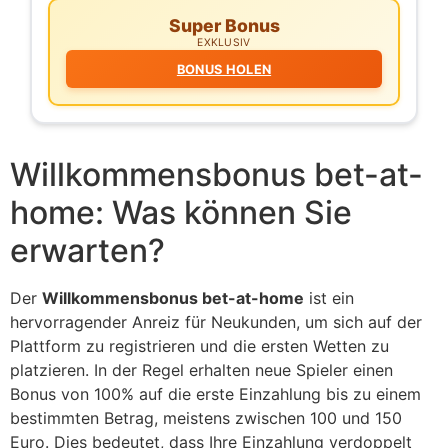
Super Bonus
EXKLUSIV
BONUS HOLEN
Willkommensbonus bet-at-
home: Was können Sie
erwarten?
Der
Willkommensbonus bet-at-home
ist ein
hervorragender Anreiz für Neukunden, um sich auf der
Plattform zu registrieren und die ersten Wetten zu
platzieren. In der Regel erhalten neue Spieler einen
Bonus von 100% auf die erste Einzahlung bis zu einem
bestimmten Betrag, meistens zwischen 100 und 150
Euro. Dies bedeutet, dass Ihre Einzahlung verdoppelt