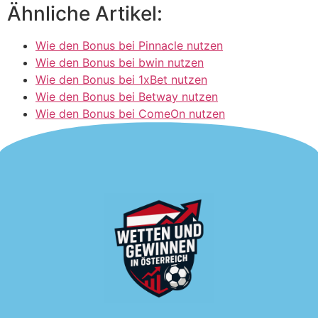
Ähnliche Artikel:
Wie den Bonus bei Pinnacle nutzen
Wie den Bonus bei bwin nutzen
Wie den Bonus bei 1xBet nutzen
Wie den Bonus bei Betway nutzen
Wie den Bonus bei ComeOn nutzen