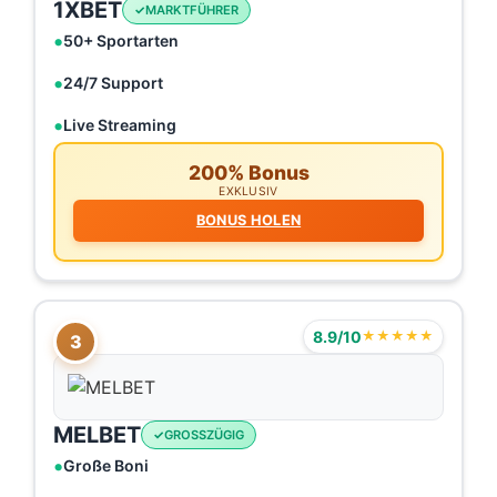
1XBET
MARKTFÜHRER
50+ Sportarten
24/7 Support
Live Streaming
200% Bonus
EXKLUSIV
BONUS HOLEN
8.9/10
★★★★★
3
MELBET
GROSSZÜGIG
Große Boni