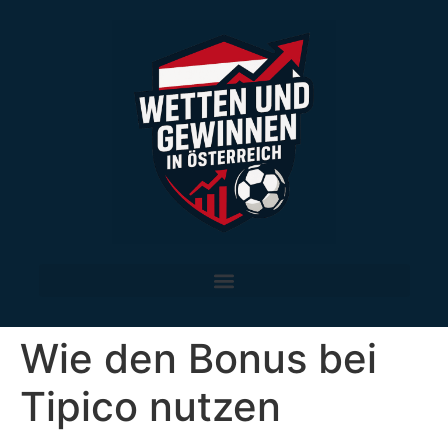
Wie den Bonus bei
Tipico nutzen