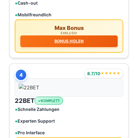
Cash-out
Mobilfreundlich
Max Bonus
EXKLUSIV
BONUS HOLEN
8.7/10
★★★★★
4
22BET
KOMPLETT
Schnelle Zahlungen
Experten Support
Pro Interface