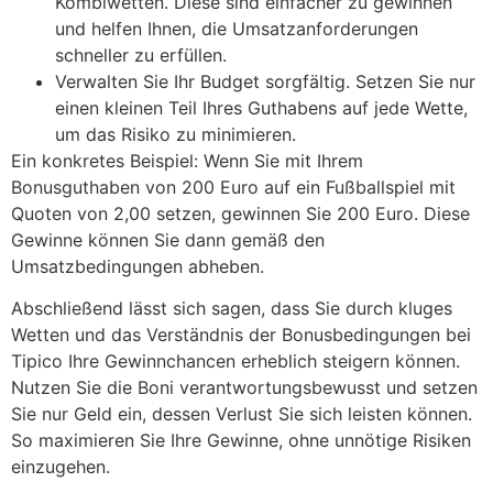
Kombiwetten. Diese sind einfacher zu gewinnen
und helfen Ihnen, die Umsatzanforderungen
schneller zu erfüllen.
Verwalten Sie Ihr Budget sorgfältig. Setzen Sie nur
einen kleinen Teil Ihres Guthabens auf jede Wette,
um das Risiko zu minimieren.
Ein konkretes Beispiel: Wenn Sie mit Ihrem
Bonusguthaben von 200 Euro auf ein Fußballspiel mit
Quoten von 2,00 setzen, gewinnen Sie 200 Euro. Diese
Gewinne können Sie dann gemäß den
Umsatzbedingungen abheben.
Abschließend lässt sich sagen, dass Sie durch kluges
Wetten und das Verständnis der Bonusbedingungen bei
Tipico Ihre Gewinnchancen erheblich steigern können.
Nutzen Sie die Boni verantwortungsbewusst und setzen
Sie nur Geld ein, dessen Verlust Sie sich leisten können.
So maximieren Sie Ihre Gewinne, ohne unnötige Risiken
einzugehen.