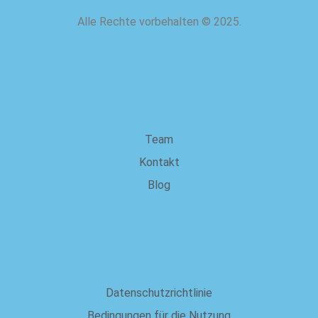
Alle Rechte vorbehalten
©
2025.
über uns
Team
Kontakt
Blog
Rechtliches
Datenschutzrichtlinie
Bedingungen für die Nutzung