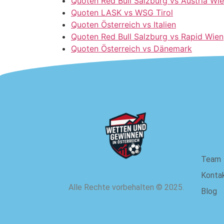
Quoten Red Bull Salzburg vs Austria Wi
Quoten LASK vs WSG Tirol
Quoten Österreich vs Italien
Quoten Red Bull Salzburg vs Rapid Wien
Quoten Österreich vs Dänemark
üb
Team
Konta
Alle Rechte vorbehalten
©
2025.
Blog