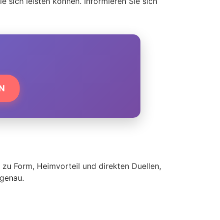
ie sich leisten können. Informieren Sie sich
N
 zu Form, Heimvorteil und direkten Duellen,
 genau.