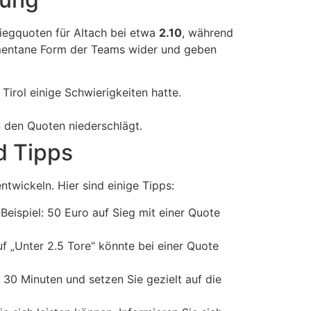
Siegquoten für Altach bei etwa
2.10
, während
omentane Form der Teams wider und geben
Tirol einige Schwierigkeiten hatte.
n den Quoten niederschlägt.
d Tipps
ntwickeln. Hier sind einige Tipps:
eispiel: 50 Euro auf Sieg mit einer Quote
f „Unter 2.5 Tore“ könnte bei einer Quote
 30 Minuten und setzen Sie gezielt auf die