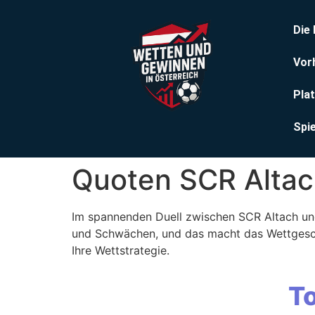
Die
Vor
Pla
Spi
Quoten SCR Altac
Im spannenden Duell zwischen SCR Altach und
und Schwächen, und das macht das Wettgesche
Ihre Wettstrategie.
To