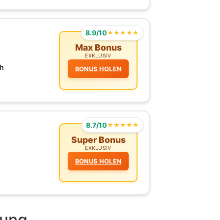
8.9/10
★★★★★
Max Bonus
EXKLUSIV
ch
BONUS HOLEN
8.7/10
★★★★★
Super Bonus
EXKLUSIV
BONUS HOLEN
zung