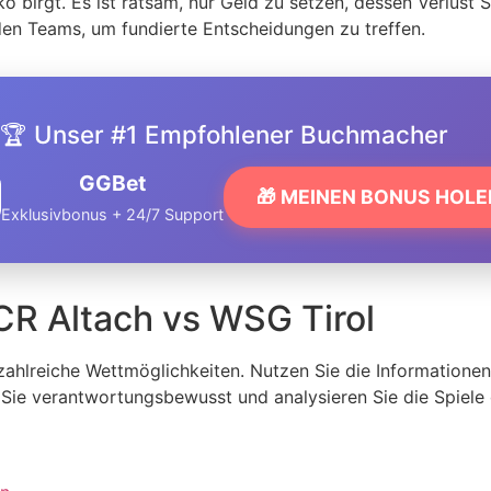
o birgt. Es ist ratsam, nur Geld zu setzen, dessen Verlust S
den Teams, um fundierte Entscheidungen zu treffen.
🏆 Unser #1 Empfohlener Buchmacher
GGBet
🎁 MEINEN BONUS HOLE
Exklusivbonus + 24/7 Support
CR Altach vs WSG Tirol
zahlreiche Wettmöglichkeiten. Nutzen Sie die Informationen
 Sie verantwortungsbewusst und analysieren Sie die Spiele