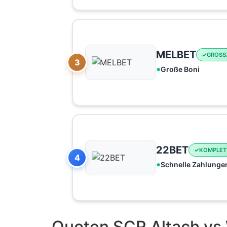
MELBET
GROSSZ
3
Große Boni
22BET
KOMPLET
4
Schnelle Zahlunge
Quoten SCR Altach vs 