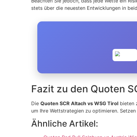
Beachten Sie jedoch, dass jede Wette ein Risik
stets über die neuesten Entwicklungen in bei
Fazit zu den Quoten S
Die
Quoten SCR Altach vs WSG Tirol
bieten 
um Ihre Wettstrategien zu optimieren. Setzen
Ähnliche Artikel: