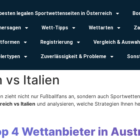
 besten legalen Sportwettenseiten in Österreich
Bo
hersagen
Wett-Tipps
Wettarten
Za
ttformen
Registrierung
Vergleich & Auswah
elertypen
Zuverlässigkeit & Probleme
Sons
vs Italien
n zieht nicht nur Fußballfans an, sondern auch Sportwetten
eich vs Italien
und analysieren, welche Strategien Ihnen h
p 4 Wettanbieter in Aust