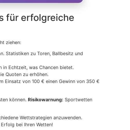
s für erfolgreiche
ht ziehen:
 Statistiken zu Toren, Ballbesitz und
 in Echtzeit, was Chancen bietet.
die Quoten zu erhöhen.
inem Einsatz von 100 € einen Gewinn von 350 €
isten können.
Risikowarnung:
Sportwetten
hiedene Wettstrategien anzuwenden.
 Erfolg bei Ihren Wetten!