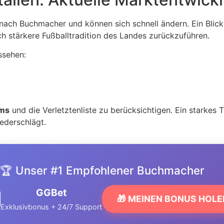
 nach Buchmacher und können sich schnell ändern. Ein Blick 
orisch stärkere Fußballtradition des Landes zurückzuführen.
ssehen:
ams
und die Verletztenliste zu berücksichtigen. Ein starkes
ederschlägt.
🏆 Unser #1 Empfohlener Buchmacher
GGBet
🎁 MEINEN BONUS HOLE
Exklusivbonus + 24/7 Support