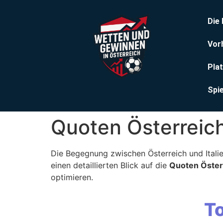
Die
Vor
Pla
Spi
Quoten Österreich 
Die Begegnung zwischen Österreich und Italie
einen detaillierten Blick auf die
Quoten Österr
optimieren.
To