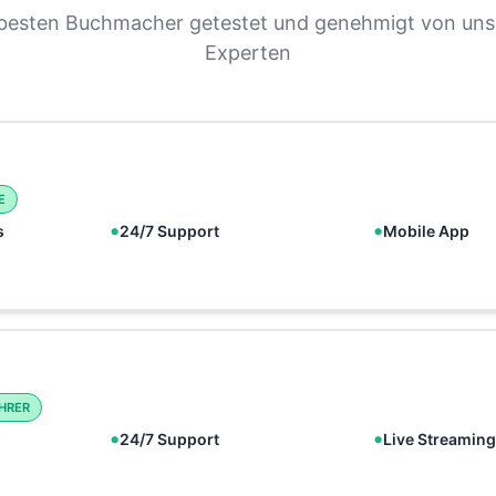
 besten Buchmacher getestet und genehmigt von uns
Experten
E
s
24/7 Support
Mobile App
HRER
24/7 Support
Live Streamin