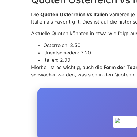
Die
Quoten Österreich vs Italien
variieren je
Italien als Favorit gilt. Dies ist auf die hist
Aktuelle Quoten könnten in etwa wie folgt au
Österreich: 3.50
Unentschieden: 3.20
Italien: 2.00
Hierbei ist es wichtig, auch die
Form der Te
schwächer werden, was sich in den Quoten ni