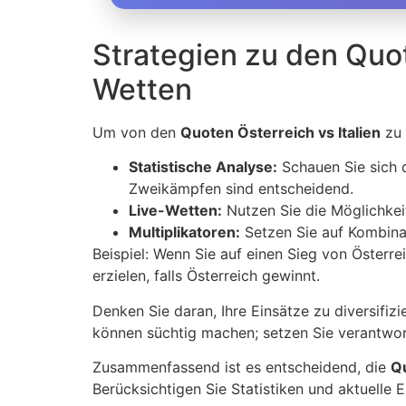
Strategien zu den Quote
Wetten
Um von den
Quoten Österreich vs Italien
zu 
Statistische Analyse:
Schauen Sie sich d
Zweikämpfen sind entscheidend.
Live-Wetten:
Nutzen Sie die Möglichkeit
Multiplikatoren:
Setzen Sie auf Kombinat
Beispiel: Wenn Sie auf einen Sieg von Österr
erzielen, falls Österreich gewinnt.
Denken Sie daran, Ihre Einsätze zu diversifiz
können süchtig machen; setzen Sie verantwo
Zusammenfassend ist es entscheidend, die
Qu
Berücksichtigen Sie Statistiken und aktuelle 