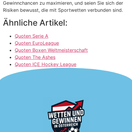
Gewinnchancen zu maximieren, und seien Sie sich der
Risiken bewusst, die mit Sportwetten verbunden sind.
Ähnliche Artikel:
Quoten Serie A
Quoten EuroLeague
Quoten Boxen Weltmeisterschaft
Quoten The Ashes
Quoten ICE Hockey League