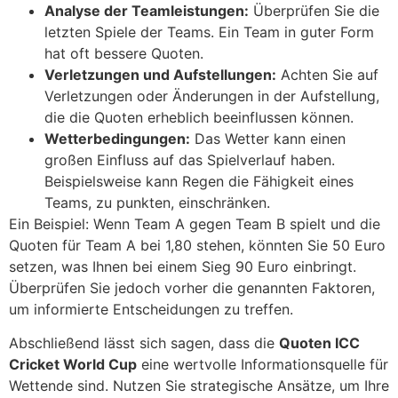
Analyse der Teamleistungen:
Überprüfen Sie die
letzten Spiele der Teams. Ein Team in guter Form
hat oft bessere Quoten.
Verletzungen und Aufstellungen:
Achten Sie auf
Verletzungen oder Änderungen in der Aufstellung,
die die Quoten erheblich beeinflussen können.
Wetterbedingungen:
Das Wetter kann einen
großen Einfluss auf das Spielverlauf haben.
Beispielsweise kann Regen die Fähigkeit eines
Teams, zu punkten, einschränken.
Ein Beispiel: Wenn Team A gegen Team B spielt und die
Quoten für Team A bei 1,80 stehen, könnten Sie 50 Euro
setzen, was Ihnen bei einem Sieg 90 Euro einbringt.
Überprüfen Sie jedoch vorher die genannten Faktoren,
um informierte Entscheidungen zu treffen.
Abschließend lässt sich sagen, dass die
Quoten ICC
Cricket World Cup
eine wertvolle Informationsquelle für
Wettende sind. Nutzen Sie strategische Ansätze, um Ihre