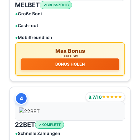
MELBET
GROSSZÜGIG
Große Boni
Cash-out
Mobilfreundlich
Max Bonus
EXKLUSIV
BONUS HOLEN
8.7/10
★★★★★
4
22BET
KOMPLETT
Schnelle Zahlungen