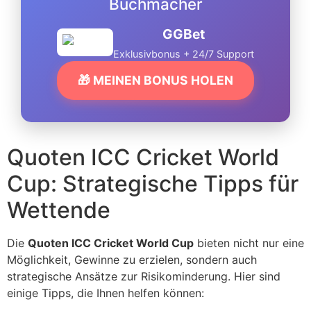
Buchmacher
GGBet
Exklusivbonus + 24/7 Support
🎁 MEINEN BONUS HOLEN
Quoten ICC Cricket World
Cup: Strategische Tipps für
Wettende
Die
Quoten ICC Cricket World Cup
bieten nicht nur eine
Möglichkeit, Gewinne zu erzielen, sondern auch
strategische Ansätze zur Risikominderung. Hier sind
einige Tipps, die Ihnen helfen können: