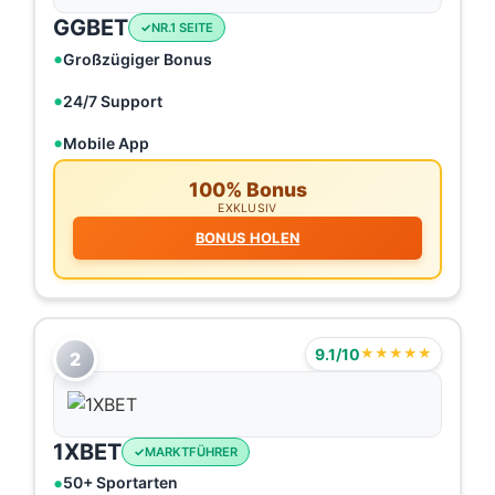
GGBET
NR.1 SEITE
Großzügiger Bonus
24/7 Support
Mobile App
100% Bonus
EXKLUSIV
BONUS HOLEN
9.1/10
★★★★★
2
1XBET
MARKTFÜHRER
50+ Sportarten