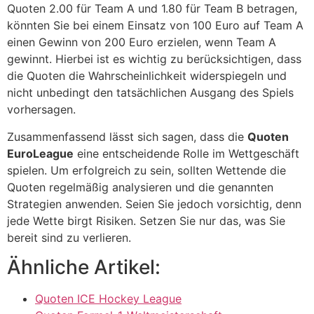
Quoten 2.00 für Team A und 1.80 für Team B betragen,
könnten Sie bei einem Einsatz von 100 Euro auf Team A
einen Gewinn von 200 Euro erzielen, wenn Team A
gewinnt. Hierbei ist es wichtig zu berücksichtigen, dass
die Quoten die Wahrscheinlichkeit widerspiegeln und
nicht unbedingt den tatsächlichen Ausgang des Spiels
vorhersagen.
Zusammenfassend lässt sich sagen, dass die
Quoten
EuroLeague
eine entscheidende Rolle im Wettgeschäft
spielen. Um erfolgreich zu sein, sollten Wettende die
Quoten regelmäßig analysieren und die genannten
Strategien anwenden. Seien Sie jedoch vorsichtig, denn
jede Wette birgt Risiken. Setzen Sie nur das, was Sie
bereit sind zu verlieren.
Ähnliche Artikel:
Quoten ICE Hockey League