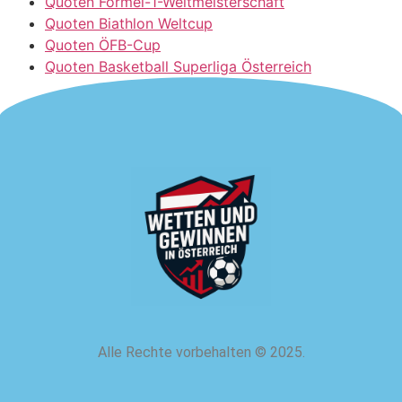
Quoten Formel-1-Weltmeisterschaft
Quoten Biathlon Weltcup
Quoten ÖFB-Cup
Quoten Basketball Superliga Österreich
Alle Rechte vorbehalten
©
2025.