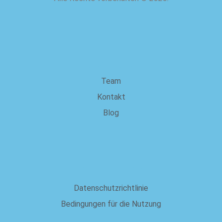
über uns
Team
Kontakt
Blog
Rechtliches
Datenschutzrichtlinie
Bedingungen für die Nutzung