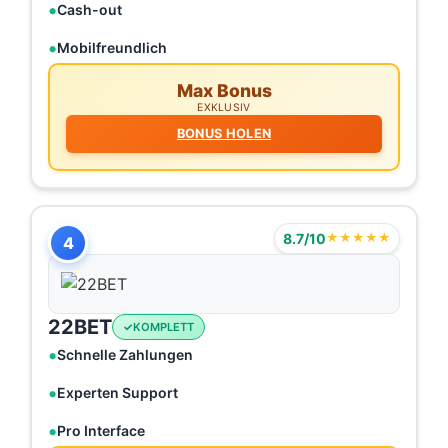
Cash-out
Mobilfreundlich
Max Bonus
EXKLUSIV
BONUS HOLEN
8.7/10
★★★★★
4
22BET
KOMPLETT
Schnelle Zahlungen
Experten Support
Pro Interface