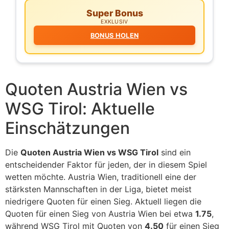
Super Bonus
EXKLUSIV
BONUS HOLEN
Quoten Austria Wien vs
WSG Tirol: Aktuelle
Einschätzungen
Die
Quoten Austria Wien vs WSG Tirol
sind ein
entscheidender Faktor für jeden, der in diesem Spiel
wetten möchte. Austria Wien, traditionell eine der
stärksten Mannschaften in der Liga, bietet meist
niedrigere Quoten für einen Sieg. Aktuell liegen die
Quoten für einen Sieg von Austria Wien bei etwa
1.75
,
während WSG Tirol mit Quoten von
4.50
für einen Sieg