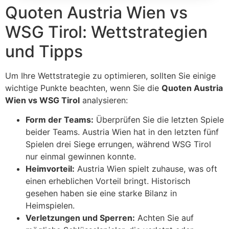
Quoten Austria Wien vs
WSG Tirol: Wettstrategien
und Tipps
Um Ihre Wettstrategie zu optimieren, sollten Sie einige
wichtige Punkte beachten, wenn Sie die
Quoten Austria
Wien vs WSG Tirol
analysieren:
Form der Teams:
Überprüfen Sie die letzten Spiele
beider Teams. Austria Wien hat in den letzten fünf
Spielen drei Siege errungen, während WSG Tirol
nur einmal gewinnen konnte.
Heimvorteil:
Austria Wien spielt zuhause, was oft
einen erheblichen Vorteil bringt. Historisch
gesehen haben sie eine starke Bilanz in
Heimspielen.
Verletzungen und Sperren:
Achten Sie auf