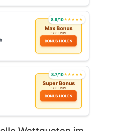
8.9/10
★★★★★
Max Bonus
EXKLUSIV
ch
BONUS HOLEN
8.7/10
★★★★★
Super Bonus
EXKLUSIV
BONUS HOLEN
uelle Wettquoten im