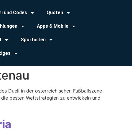
ni und Codes
Quoten
hlungen
Apps & Mobile
l
Sportarten
tiges
stenau
es Duell in der österreichischen Fußballszene
die besten Wettstrategien zu entwickeln und
ria