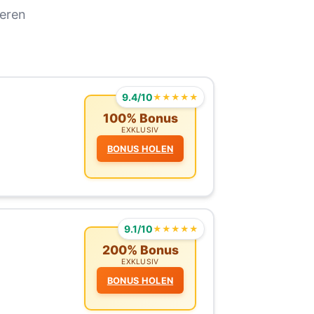
eren
9.4/10
★★★★★
100% Bonus
EXKLUSIV
BONUS HOLEN
9.1/10
★★★★★
200% Bonus
EXKLUSIV
g
BONUS HOLEN