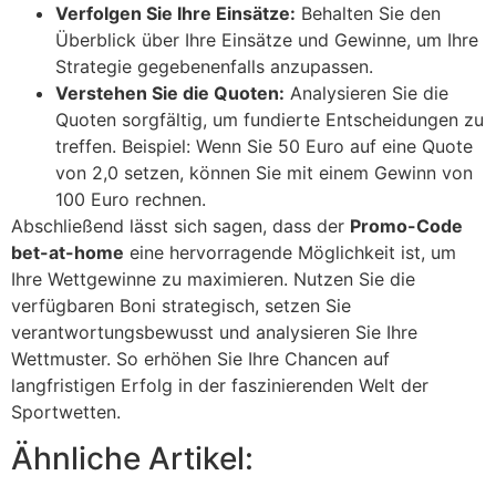
Verfolgen Sie Ihre Einsätze:
Behalten Sie den
Überblick über Ihre Einsätze und Gewinne, um Ihre
Strategie gegebenenfalls anzupassen.
Verstehen Sie die Quoten:
Analysieren Sie die
Quoten sorgfältig, um fundierte Entscheidungen zu
treffen. Beispiel: Wenn Sie 50 Euro auf eine Quote
von 2,0 setzen, können Sie mit einem Gewinn von
100 Euro rechnen.
Abschließend lässt sich sagen, dass der
Promo-Code
bet-at-home
eine hervorragende Möglichkeit ist, um
Ihre Wettgewinne zu maximieren. Nutzen Sie die
verfügbaren Boni strategisch, setzen Sie
verantwortungsbewusst und analysieren Sie Ihre
Wettmuster. So erhöhen Sie Ihre Chancen auf
langfristigen Erfolg in der faszinierenden Welt der
Sportwetten.
Ähnliche Artikel: