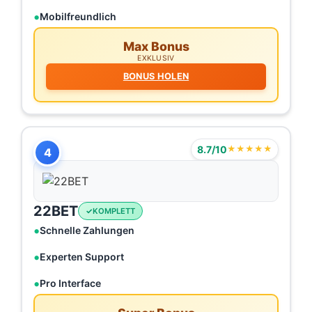
Mobilfreundlich
Max Bonus
EXKLUSIV
BONUS HOLEN
8.7/10
★★★★★
4
22BET
KOMPLETT
Schnelle Zahlungen
Experten Support
Pro Interface