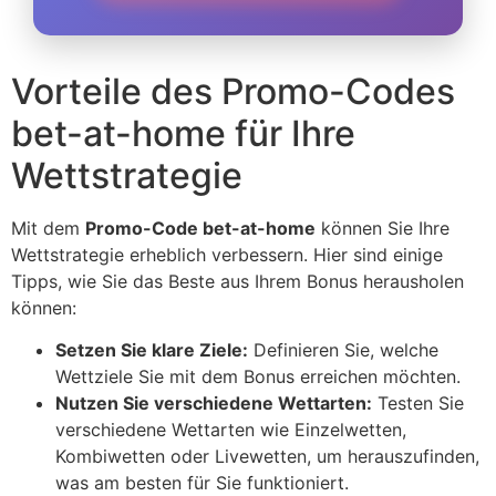
Vorteile des Promo-Codes
bet-at-home für Ihre
Wettstrategie
Mit dem
Promo-Code bet-at-home
können Sie Ihre
Wettstrategie erheblich verbessern. Hier sind einige
Tipps, wie Sie das Beste aus Ihrem Bonus herausholen
können:
Setzen Sie klare Ziele:
Definieren Sie, welche
Wettziele Sie mit dem Bonus erreichen möchten.
Nutzen Sie verschiedene Wettarten:
Testen Sie
verschiedene Wettarten wie Einzelwetten,
Kombiwetten oder Livewetten, um herauszufinden,
was am besten für Sie funktioniert.