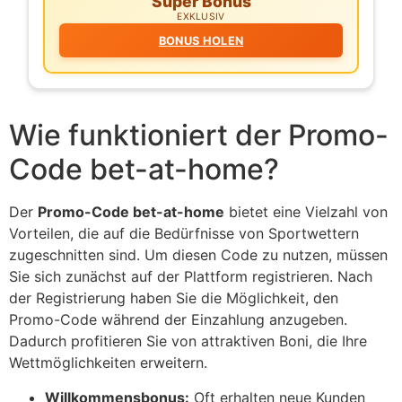
Super Bonus
EXKLUSIV
BONUS HOLEN
Wie funktioniert der Promo-
Code bet-at-home?
Der
Promo-Code bet-at-home
bietet eine Vielzahl von
Vorteilen, die auf die Bedürfnisse von Sportwettern
zugeschnitten sind. Um diesen Code zu nutzen, müssen
Sie sich zunächst auf der Plattform registrieren. Nach
der Registrierung haben Sie die Möglichkeit, den
Promo-Code während der Einzahlung anzugeben.
Dadurch profitieren Sie von attraktiven Boni, die Ihre
Wettmöglichkeiten erweitern.
Willkommensbonus:
Oft erhalten neue Kunden