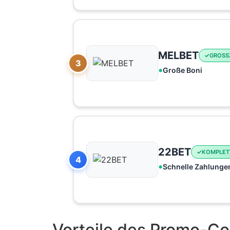
MELBET
GROSSZ
3
Große Boni
22BET
KOMPLET
4
Schnelle Zahlunge
Vorteile des Promo-Co