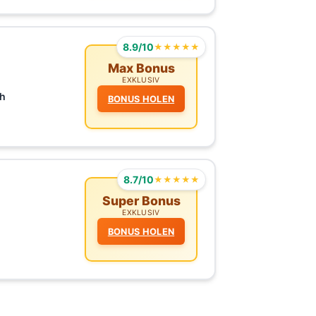
8.9/10
★★★★★
Max Bonus
EXKLUSIV
ch
BONUS HOLEN
8.7/10
★★★★★
Super Bonus
EXKLUSIV
BONUS HOLEN