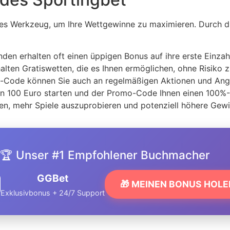
ives Werkzeug, um Ihre Wettgewinne zu maximieren. Durch
en erhalten oft einen üppigen Bonus auf ihre erste Einzah
ten Gratiswetten, die es Ihnen ermöglichen, ohne Risiko z
Code können Sie auch an regelmäßigen Aktionen und Ang
von 100 Euro starten und der Promo-Code Ihnen einen 100%-
en, mehr Spiele auszuprobieren und potenziell höhere Gewi
🏆 Unser #1 Empfohlener Buchmacher
GGBet
🎁 MEINEN BONUS HOLE
Exklusivbonus + 24/7 Support