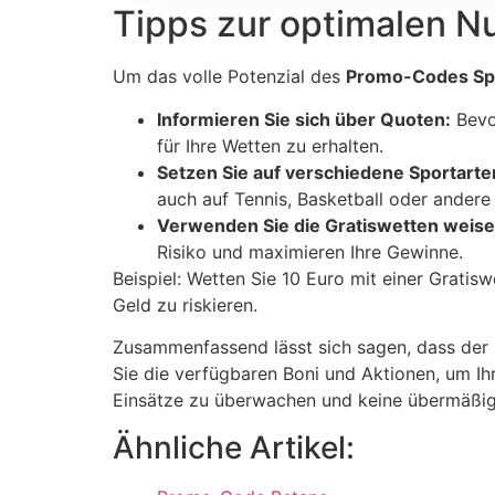
Tipps zur optimalen 
Um das volle Potenzial des
Promo-Codes Sp
Informieren Sie sich über Quoten:
Bevor
für Ihre Wetten zu erhalten.
Setzen Sie auf verschiedene Sportarte
auch auf Tennis, Basketball oder andere
Verwenden Sie die Gratiswetten weise
Risiko und maximieren Ihre Gewinne.
Beispiel: Wetten Sie 10 Euro mit einer Gratis
Geld zu riskieren.
Zusammenfassend lässt sich sagen, dass der
Sie die verfügbaren Boni und Aktionen, um Ih
Einsätze zu überwachen und keine übermäßig
Ähnliche Artikel: