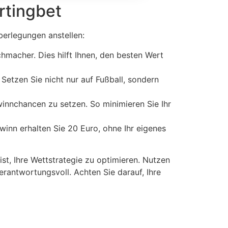
rtingbet
berlegungen anstellen:
hmacher. Dies hilft Ihnen, den besten Wert
 Setzen Sie nicht nur auf Fußball, sondern
innchancen zu setzen. So minimieren Sie Ihr
ewinn erhalten Sie 20 Euro, ohne Ihr eigenes
st, Ihre Wettstrategie zu optimieren. Nutzen
rantwortungsvoll. Achten Sie darauf, Ihre