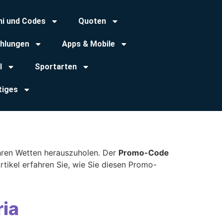
ni und Codes
Quoten
hlungen
Apps & Mobile
l
Sportarten
tiges
Ihren Wetten herauszuholen. Der
Promo-Code
rtikel erfahren Sie, wie Sie diesen Promo-
ria