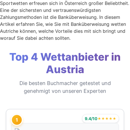
Sportwetten erfreuen sich in Österreich großer Beliebtheit.
Eine der sichersten und vertrauenswürdigsten
Zahlungsmethoden ist die Banküberweisung. In diesem
Artikel erfahren Sie, wie Sie mit Banküberweisung wetten
Autriche können, welche Vorteile dies mit sich bringt und
worauf Sie dabei achten sollten.
Top 4 Wettanbieter in
Austria
Die besten Buchmacher getestet und
genehmigt von unseren Experten
9.4/10
★★★★★
1