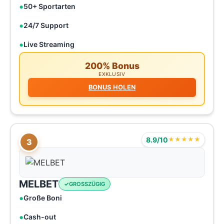
50+ Sportarten
24/7 Support
Live Streaming
200% Bonus
EXKLUSIV
BONUS HOLEN
8.9/10
★★★★★
3
MELBET
GROSSZÜGIG
Große Boni
Cash-out