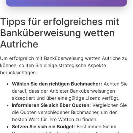
Tipps für erfolgreiches mit
Banküberweisung wetten
Autriche
Um erfolgreich mit Banküberweisung wetten Autriche zu
können, sollten Sie einige strategische Aspekte
berücksichtigen:
Wählen Sie den richtigen Buchmacher:
Achten Sie
darauf, dass der Anbieter Banküberweisungen
akzeptiert und über eine gültige Lizenz verfügt.
Informieren Sie sich über Quoten:
Vergleichen Sie
die Quoten verschiedener Buchmacher, um den
besten Wert für Ihre Wetten zu finden.
Setzen Sie sich ein Budget:
Bestimmen Sie im