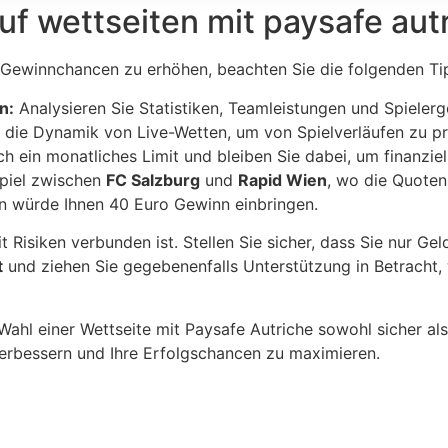
uf wettseiten mit paysafe aut
e Gewinnchancen zu erhöhen, beachten Sie die folgenden Ti
n:
Analysieren Sie Statistiken, Teamleistungen und Spielerg
die Dynamik von Live-Wetten, um von Spielverläufen zu pro
h ein monatliches Limit und bleiben Sie dabei, um finanziel
spiel zwischen
FC Salzburg
und
Rapid Wien
, wo die Quoten
nn würde Ihnen 40 Euro Gewinn einbringen.
isiken verbunden ist. Stellen Sie sicher, dass Sie nur Geld
t
und ziehen Sie gegebenenfalls Unterstützung in Betracht, 
ahl einer Wettseite mit Paysafe Autriche sowohl sicher al
verbessern und Ihre Erfolgschancen zu maximieren.