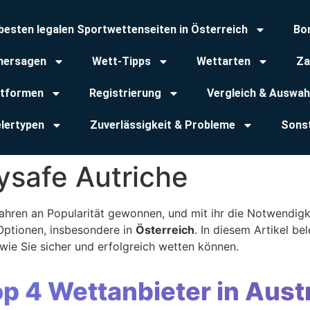
 besten legalen Sportwettenseiten in Österreich
Bo
hersagen
Wett-Tipps
Wettarten
Za
ttformen
Registrierung
Vergleich & Auswah
elertypen
Zuverlässigkeit & Probleme
Sons
ysafe Autriche
 Jahren an Popularität gewonnen, und mit ihr die Notwendi
Optionen, insbesondere in
Österreich
. In diesem Artikel be
wie Sie sicher und erfolgreich wetten können.
p 4 Wettanbieter in Aust