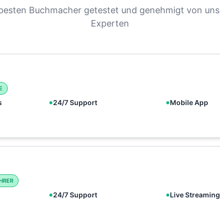
 besten Buchmacher getestet und genehmigt von uns
Experten
E
s
24/7 Support
Mobile App
HRER
24/7 Support
Live Streamin