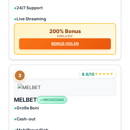
24/7 Support
Live Streaming
200% Bonus
EXKLUSIV
BONUS HOLEN
8.9/10
★★★★★
3
MELBET
GROSSZÜGIG
Große Boni
Cash-out
Mobilfreundlich