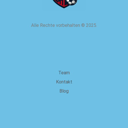
Alle Rechte vorbehalten
©
2025.
über uns
Team
Kontakt
Blog
Rechtliches