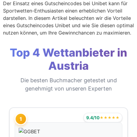
Der Einsatz eines Gutscheincodes bei Unibet kann für
Sportwetten-Enthusiasten einen erheblichen Vorteil
darstellen. In diesem Artikel beleuchten wir die Vorteile
eines Gutscheincodes Unibet und wie Sie diesen optimal
nutzen können, um Ihre Gewinnchancen zu maximieren.
Top 4 Wettanbieter in
Austria
Die besten Buchmacher getestet und
genehmigt von unseren Experten
9.4/10
★★★★★
1