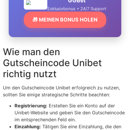
GGBet
Exklusivbonus + 24/7 Support
🎁 MEINEN BONUS HOLEN
Wie man den
Gutscheincode Unibet
richtig nutzt
Um den Gutscheincode Unibet erfolgreich zu nutzen,
sollten Sie einige strategische Schritte beachten:
Registrierung:
Erstellen Sie ein Konto auf der
Unibet-Website und geben Sie den Gutscheincode
im entsprechenden Feld ein.
Einzahlung:
Tätigen Sie eine Einzahlung, die den