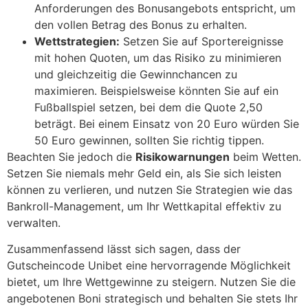
Anforderungen des Bonusangebots entspricht, um
den vollen Betrag des Bonus zu erhalten.
Wettstrategien:
Setzen Sie auf Sportereignisse
mit hohen Quoten, um das Risiko zu minimieren
und gleichzeitig die Gewinnchancen zu
maximieren. Beispielsweise könnten Sie auf ein
Fußballspiel setzen, bei dem die Quote 2,50
beträgt. Bei einem Einsatz von 20 Euro würden Sie
50 Euro gewinnen, sollten Sie richtig tippen.
Beachten Sie jedoch die
Risikowarnungen
beim Wetten.
Setzen Sie niemals mehr Geld ein, als Sie sich leisten
können zu verlieren, und nutzen Sie Strategien wie das
Bankroll-Management, um Ihr Wettkapital effektiv zu
verwalten.
Zusammenfassend lässt sich sagen, dass der
Gutscheincode Unibet eine hervorragende Möglichkeit
bietet, um Ihre Wettgewinne zu steigern. Nutzen Sie die
angebotenen Boni strategisch und behalten Sie stets Ihr