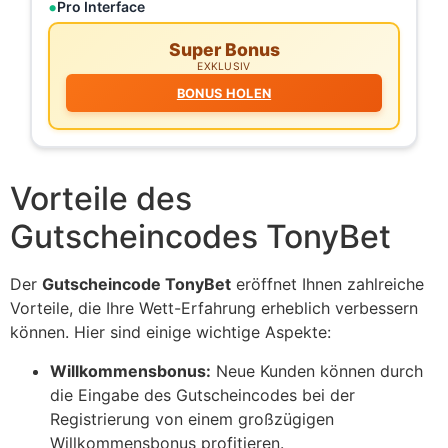
Pro Interface
Super Bonus
EXKLUSIV
BONUS HOLEN
Vorteile des
Gutscheincodes TonyBet
Der
Gutscheincode TonyBet
eröffnet Ihnen zahlreiche
Vorteile, die Ihre Wett-Erfahrung erheblich verbessern
können. Hier sind einige wichtige Aspekte:
Willkommensbonus:
Neue Kunden können durch
die Eingabe des Gutscheincodes bei der
Registrierung von einem großzügigen
Willkommensbonus profitieren.