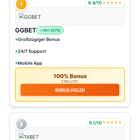
9.4/10
★★★★★
1
GGBET
NR.1 SEITE
Großzügiger Bonus
24/7 Support
Mobile App
100% Bonus
EXKLUSIV
BONUS HOLEN
9.1/10
★★★★★
2