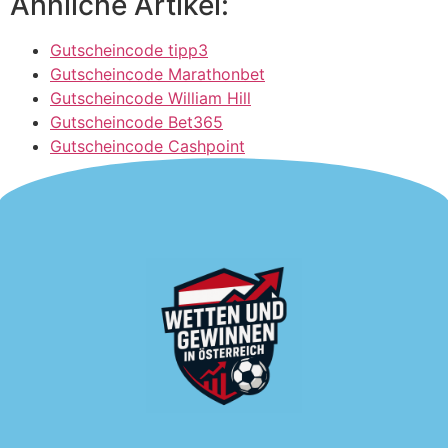
Ähnliche Artikel:
Gutscheincode tipp3
Gutscheincode Marathonbet
Gutscheincode William Hill
Gutscheincode Bet365
Gutscheincode Cashpoint