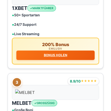
1XBET
MARKTFÜHRER
50+ Sportarten
24/7 Support
Live Streaming
200% Bonus
EXKLUSIV
BONUS HOLEN
8.9/10
★★★★★
3
MELBET
GROSSZÜGIG
Große Boni