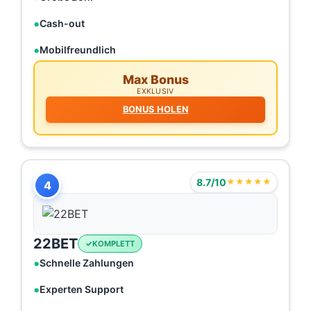
Cash-out
Mobilfreundlich
Max Bonus
EXKLUSIV
BONUS HOLEN
8.7/10
★★★★★
4
22BET
KOMPLETT
Schnelle Zahlungen
Experten Support