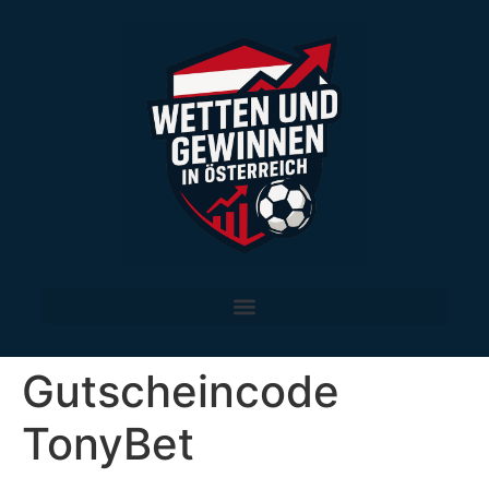
Gutscheincode
TonyBet