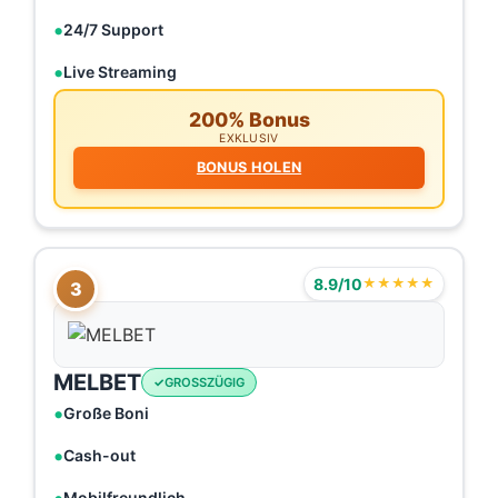
24/7 Support
Live Streaming
200% Bonus
EXKLUSIV
BONUS HOLEN
8.9/10
★★★★★
3
MELBET
GROSSZÜGIG
Große Boni
Cash-out
Mobilfreundlich