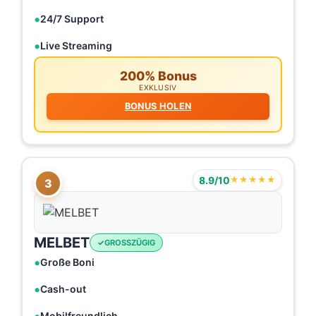
24/7 Support
Live Streaming
200% Bonus
EXKLUSIV
BONUS HOLEN
8.9/10
★★★★★
3
MELBET
GROSSZÜGIG
Große Boni
Cash-out
Mobilfreundlich