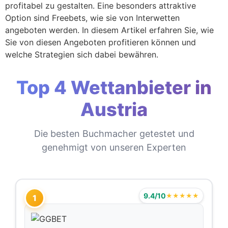
profitabel zu gestalten. Eine besonders attraktive
Option sind Freebets, wie sie von Interwetten
angeboten werden. In diesem Artikel erfahren Sie, wie
Sie von diesen Angeboten profitieren können und
welche Strategien sich dabei bewähren.
Top 4 Wettanbieter in
Austria
Die besten Buchmacher getestet und
genehmigt von unseren Experten
9.4/10
★★★★★
1