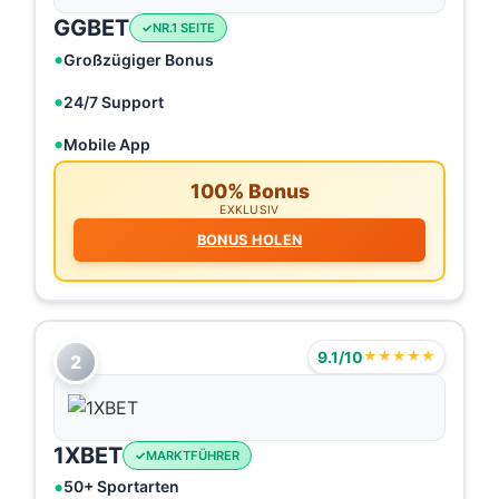
GGBET
NR.1 SEITE
Großzügiger Bonus
24/7 Support
Mobile App
100% Bonus
EXKLUSIV
BONUS HOLEN
9.1/10
★★★★★
2
1XBET
MARKTFÜHRER
50+ Sportarten