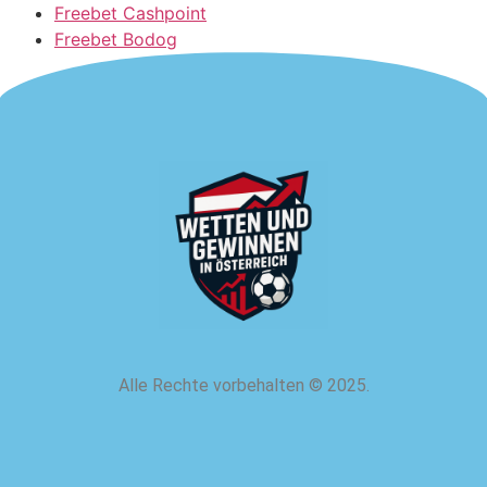
Freebet Cashpoint
Freebet Bodog
Alle Rechte vorbehalten
©
2025.