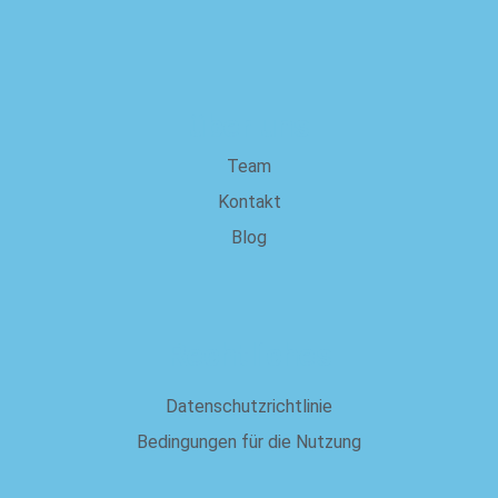
über uns
Team
Kontakt
Blog
Rechtliches
Datenschutzrichtlinie
Bedingungen für die Nutzung