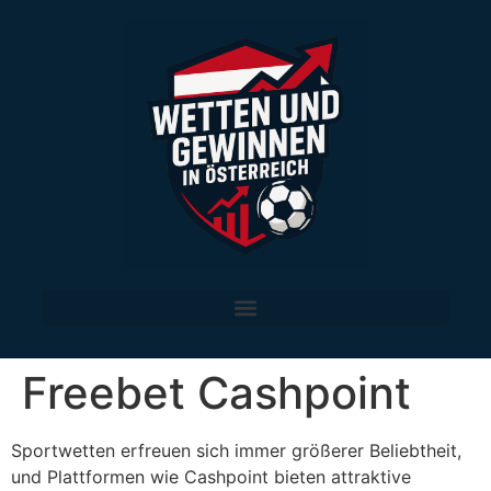
Freebet Cashpoint
Sportwetten erfreuen sich immer größerer Beliebtheit,
und Plattformen wie Cashpoint bieten attraktive