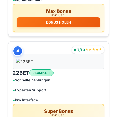
Max Bonus
EXKLUSIV
BONUS HOLEN
8.7/10
★★★★★
4
22BET
KOMPLETT
Schnelle Zahlungen
Experten Support
Pro Interface
Super Bonus
EXKLUSIV