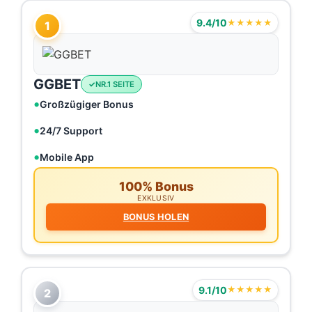
9.4/10
★★★★★
1
GGBET
NR.1 SEITE
Großzügiger Bonus
24/7 Support
Mobile App
100% Bonus
EXKLUSIV
BONUS HOLEN
9.1/10
★★★★★
2