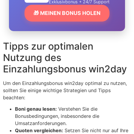
Exklusivbonus + 24/7 Support
🎁 MEINEN BONUS HOLEN
Tipps zur optimalen
Nutzung des
Einzahlungsbonus win2day
Um den Einzahlungsbonus win2day optimal zu nutzen,
sollten Sie einige wichtige Strategien und Tipps
beachten:
Boni genau lesen:
Verstehen Sie die
Bonusbedingungen, insbesondere die
Umsatzanforderungen.
Quoten vergleichen:
Setzen Sie nicht nur auf Ihre