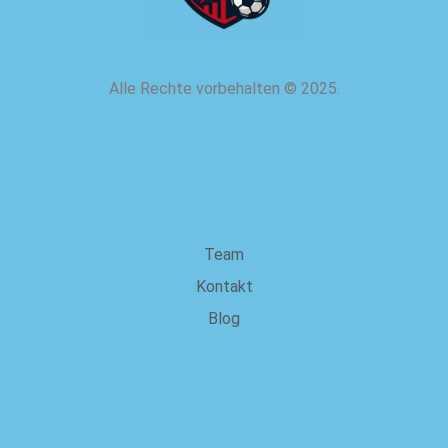
Alle Rechte vorbehalten
©
2025.
über uns
Team
Kontakt
Blog
Rechtliches