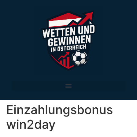
Einzahlungsbonus
win2day