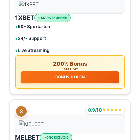
1XBET
MARKTFÜHRER
50+ Sportarten
24/7 Support
Live Streaming
200% Bonus
EXKLUSIV
BONUS HOLEN
8.9/10
★★★★★
3
MELBET
GROSSZÜGIG