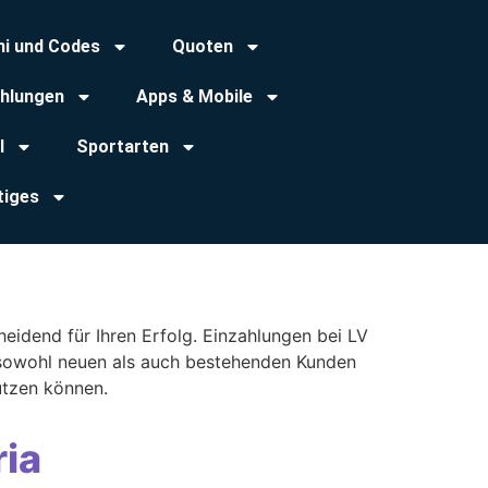
ni und Codes
Quoten
hlungen
Apps & Mobile
l
Sportarten
tiges
eidend für Ihren Erfolg. Einzahlungen bei LV
 sowohl neuen als auch bestehenden Kunden
utzen können.
ria