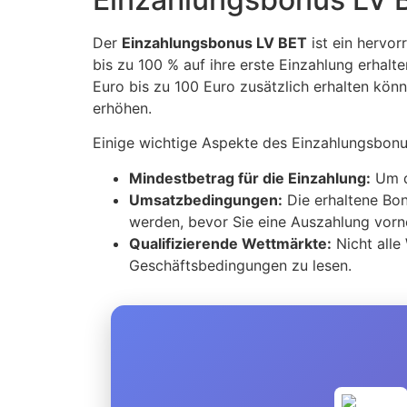
Der
Einzahlungsbonus LV BET
ist ein hervo
bis zu 100 % auf ihre erste Einzahlung erhalt
Euro bis zu 100 Euro zusätzlich erhalten könn
erhöhen.
Einige wichtige Aspekte des Einzahlungsbonu
Mindestbetrag für die Einzahlung:
Um de
Umsatzbedingungen:
Die erhaltene Bo
werden, bevor Sie eine Auszahlung vor
Qualifizierende Wettmärkte:
Nicht alle
Geschäftsbedingungen zu lesen.