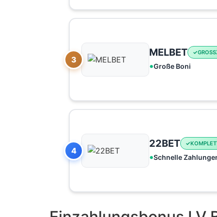
MELBET
GROSSZ
3
Große Boni
22BET
KOMPLET
4
Schnelle Zahlunge
Einzahlungsbonus LV B