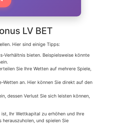
bonus LV BET
llen. Hier sind einige Tipps:
s-Verhältnis bieten. Beispielsweise könnte
ein.
teilen Sie Ihre Wetten auf mehrere Spiele,
ve-Wetten an. Hier können Sie direkt auf den
n, dessen Verlust Sie sich leisten können,
st, Ihr Wettkapital zu erhöhen und Ihre
 herauszuholen, und spielen Sie