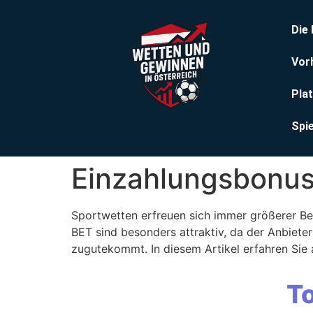
Die
Vor
Pla
Spi
Einzahlungsbonus
Sportwetten erfreuen sich immer größerer Bel
BET sind besonders attraktiv, da der Anbiet
zugutekommt. In diesem Artikel erfahren Sie 
To