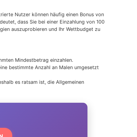
trierte Nutzer können häufig einen Bonus von
deutet, dass Sie bei einer Einzahlung von 100
tegien auszuprobieren und Ihr Wettbudget zu
mmten Mindestbetrag einzahlen.
eine bestimmte Anzahl an Malen umgesetzt
shalb es ratsam ist, die Allgemeinen
N