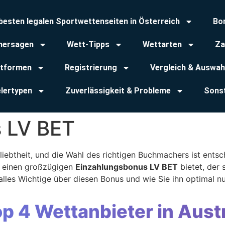
 besten legalen Sportwettenseiten in Österreich
Bo
hersagen
Wett-Tipps
Wettarten
Za
ttformen
Registrierung
Vergleich & Auswah
elertypen
Zuverlässigkeit & Probleme
Sons
 LV BET
iebtheit, und die Wahl des richtigen Buchmachers ist entsch
er einen großzügigen
Einzahlungsbonus LV BET
bietet, der
alles Wichtige über diesen Bonus und wie Sie ihn optimal n
p 4 Wettanbieter in Aust