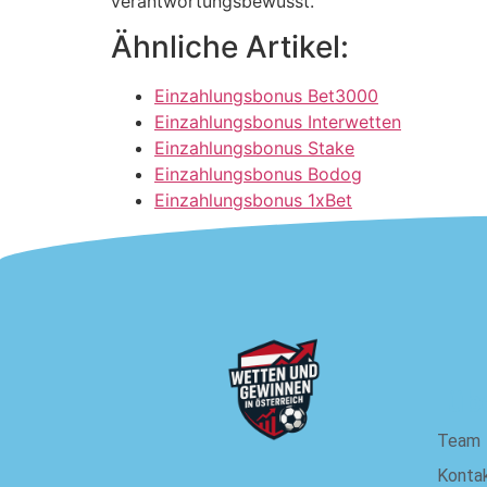
verantwortungsbewusst.
Ähnliche Artikel:
Einzahlungsbonus Bet3000
Einzahlungsbonus Interwetten
Einzahlungsbonus Stake
Einzahlungsbonus Bodog
Einzahlungsbonus 1xBet
üb
Team
Konta