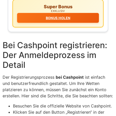
Super Bonus
EXKLUSIV
BONUS HOLEN
Bei Cashpoint registrieren:
Der Anmeldeprozess im
Detail
Der Registrierungsprozess
bei Cashpoint
ist einfach
und benutzerfreundlich gestaltet. Um Ihre Wetten
platzieren zu können, müssen Sie zunächst ein Konto
erstellen. Hier sind die Schritte, die Sie beachten sollten:
Besuchen Sie die offizielle Website von Cashpoint.
Klicken Sie auf den Button „Registrieren“ in der