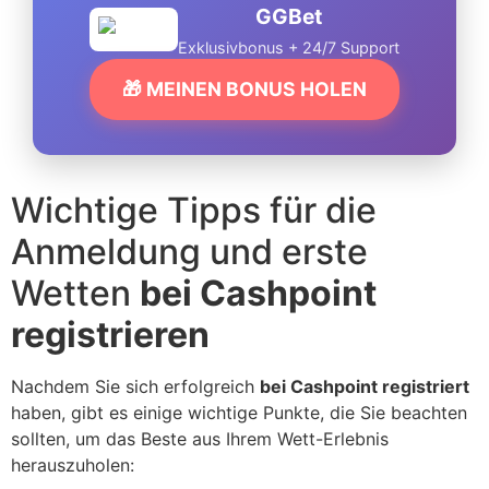
GGBet
Exklusivbonus + 24/7 Support
🎁 MEINEN BONUS HOLEN
Wichtige Tipps für die
Anmeldung und erste
Wetten
bei Cashpoint
registrieren
Nachdem Sie sich erfolgreich
bei Cashpoint registriert
haben, gibt es einige wichtige Punkte, die Sie beachten
sollten, um das Beste aus Ihrem Wett-Erlebnis
herauszuholen: