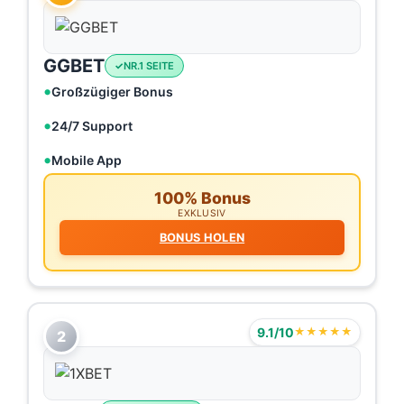
GGBET
NR.1 SEITE
Großzügiger Bonus
24/7 Support
Mobile App
100% Bonus
EXKLUSIV
BONUS HOLEN
9.1/10
★★★★★
2