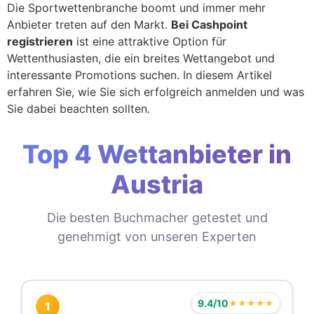
Die Sportwettenbranche boomt und immer mehr
Anbieter treten auf den Markt.
Bei Cashpoint
registrieren
ist eine attraktive Option für
Wettenthusiasten, die ein breites Wettangebot und
interessante Promotions suchen. In diesem Artikel
erfahren Sie, wie Sie sich erfolgreich anmelden und was
Sie dabei beachten sollten.
Top 4 Wettanbieter in
Austria
Die besten Buchmacher getestet und
genehmigt von unseren Experten
9.4/10
★★★★★
1