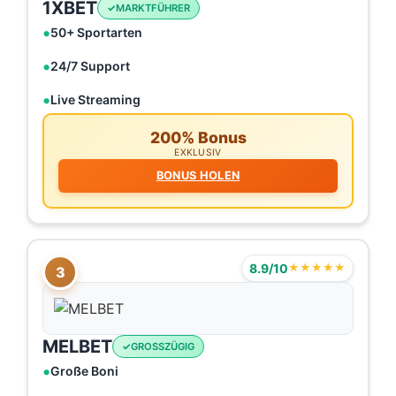
1XBET
MARKTFÜHRER
50+ Sportarten
24/7 Support
Live Streaming
200% Bonus
EXKLUSIV
BONUS HOLEN
8.9/10
★★★★★
3
MELBET
GROSSZÜGIG
Große Boni