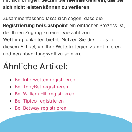
sich nicht leisten können zu verlieren.
Zusammenfassend lässt sich sagen, dass die
Registrierung bei Cashpoint
ein einfacher Prozess ist,
der Ihnen Zugang zu einer Vielzahl von
Wettmöglichkeiten bietet. Nutzen Sie die Tipps in
diesem Artikel, um Ihre Wettstrategien zu optimieren
und verantwortungsvoll zu spielen.
Ähnliche Artikel:
Bei Interwetten registrieren
Bei TonyBet registrieren
Bei William Hill registrieren
Bei Tipico registrieren
Bei Betway registrieren