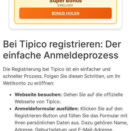
Super Bonus
EXKLUSIV
BONUS HOLEN
Bei Tipico registrieren: Der
einfache Anmeldeprozess
Die Registrierung bei Tipico ist ein einfacher und
schneller Prozess. Folgen Sie diesen Schritten, um Ihr
Wettkonto zu eröffnen:
Webseite besuchen:
Gehen Sie auf die offizielle
Webseite von Tipico.
Anmeldeformular ausfüllen:
Klicken Sie auf den
Registrieren-Button und füllen Sie das Formular mit
Ihren persönlichen Daten aus. Dazu gehören Name,
Adresse, Geburtsdatum und E-Mail-Adresse.