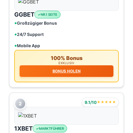
GGBET
NR.1 SEITE
Großzügiger Bonus
24/7 Support
Mobile App
100% Bonus
EXKLUSIV
BONUS HOLEN
9.1/10
★★★★★
2
1XBET
MARKTFÜHRER