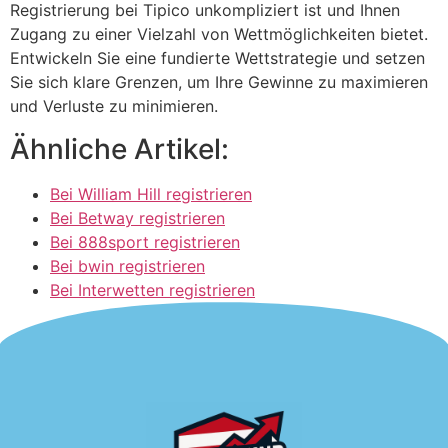
Registrierung bei Tipico unkompliziert ist und Ihnen
Zugang zu einer Vielzahl von Wettmöglichkeiten bietet.
Entwickeln Sie eine fundierte Wettstrategie und setzen
Sie sich klare Grenzen, um Ihre Gewinne zu maximieren
und Verluste zu minimieren.
Ähnliche Artikel:
Bei William Hill registrieren
Bei Betway registrieren
Bei 888sport registrieren
Bei bwin registrieren
Bei Interwetten registrieren