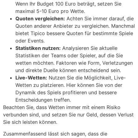
Wenn Ihr Budget 100 Euro beträgt, setzen Sie
maximal 5-10 Euro pro Wette.
Quoten vergleichen:
Achten Sie immer darauf, die
Quoten anderer Anbieter zu vergleichen. Manchmal
bietet Tipico bessere Quoten für bestimmte Spiele
oder Events.
Statistiken nutzen:
Analysieren Sie aktuelle
Statistiken der Teams oder Spieler, auf die Sie
wetten möchten. Faktoren wie Form, Verletzungen
und direkte Duelle können entscheidend sein.
Live-Wetten:
Nutzen Sie die Möglichkeit, Live-
Wetten zu platzieren. Hier können Sie von der
Dynamik des Spiels profitieren und bessere
Entscheidungen treffen.
Beachten Sie, dass Wetten immer mit einem Risiko
verbunden sind, und setzen Sie nur Geld, dessen Verlust
Sie sich leisten können.
Zusammenfassend lässt sich sagen, dass die