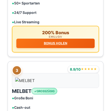
50+ Sportarten
24/7 Support
Live Streaming
200% Bonus
EXKLUSIV
BONUS HOLEN
8.9/10
★★★★★
3
MELBET
GROSSZÜGIG
Große Boni
Cash-out