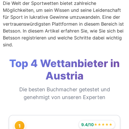
Die Welt der Sportwetten bietet zahlreiche
Möglichkeiten, um sein Wissen und seine Leidenschaft
für Sport in lukrative Gewinne umzuwandeln. Eine der
vertrauenswürdigsten Plattformen in diesem Bereich ist
Betsson. In diesem Artikel erfahren Sie, wie Sie sich bei
Betsson registrieren und welche Schritte dabei wichtig
sind.
Top 4 Wettanbieter in
Austria
Die besten Buchmacher getestet und
genehmigt von unseren Experten
9.4/10
★★★★★
1