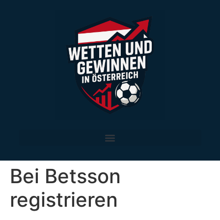
Bei Betsson
registrieren