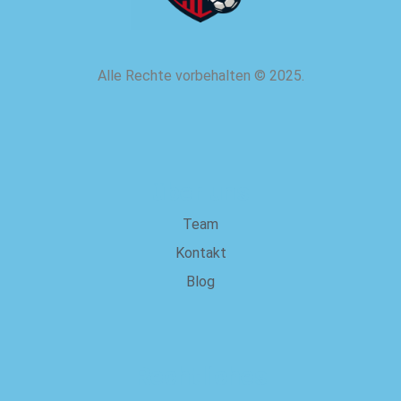
Alle Rechte vorbehalten
©
2025.
über uns
Team
Kontakt
Blog
Rechtliches