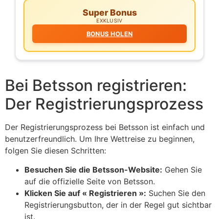
Super Bonus
EXKLUSIV
BONUS HOLEN
Bei Betsson registrieren:
Der Registrierungsprozess
Der Registrierungsprozess bei Betsson ist einfach und
benutzerfreundlich. Um Ihre Wettreise zu beginnen,
folgen Sie diesen Schritten:
Besuchen Sie die Betsson-Website:
Gehen Sie
auf die offizielle Seite von Betsson.
Klicken Sie auf « Registrieren »:
Suchen Sie den
Registrierungsbutton, der in der Regel gut sichtbar
ist.