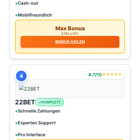
Cash-out
Mobilfreundlich
Max Bonus
EXKLUSIV
BONUS HOLEN
8.7/10
★★★★★
4
22BET
KOMPLETT
Schnelle Zahlungen
Experten Support
Pro Interface