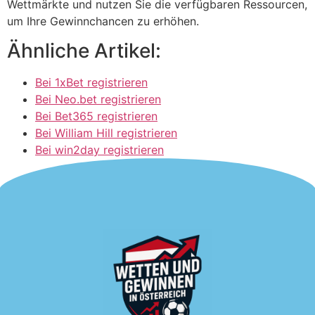
Wettmärkte und nutzen Sie die verfügbaren Ressourcen,
um Ihre Gewinnchancen zu erhöhen.
Ähnliche Artikel:
Bei 1xBet registrieren
Bei Neo.bet registrieren
Bei Bet365 registrieren
Bei William Hill registrieren
Bei win2day registrieren