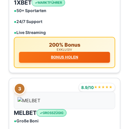
1XBET
MARKTFÜHRER
50+ Sportarten
24/7 Support
Live Streaming
200% Bonus
EXKLUSIV
BONUS HOLEN
8.9/10
★★★★★
3
MELBET
GROSSZÜGIG
Große Boni