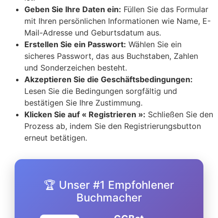
Geben Sie Ihre Daten ein:
Füllen Sie das Formular
mit Ihren persönlichen Informationen wie Name, E-
Mail-Adresse und Geburtsdatum aus.
Erstellen Sie ein Passwort:
Wählen Sie ein
sicheres Passwort, das aus Buchstaben, Zahlen
und Sonderzeichen besteht.
Akzeptieren Sie die Geschäftsbedingungen:
Lesen Sie die Bedingungen sorgfältig und
bestätigen Sie Ihre Zustimmung.
Klicken Sie auf « Registrieren »:
Schließen Sie den
Prozess ab, indem Sie den Registrierungsbutton
erneut betätigen.
🏆 Unser #1 Empfohlener
Buchmacher