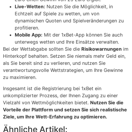
Live-Wetten:
Nutzen Sie die Möglichkeit, in
Echtzeit auf Spiele zu wetten, um von
dynamischen Quoten und Spielveränderungen zu
profitieren.
Mobile App:
Mit der 1xBet-App können Sie auch
unterwegs wetten und Ihre Einsätze verwalten.
Bei der Wettabgabe sollten Sie die
Risikowarnungen
im
Hinterkopf behalten. Setzen Sie niemals mehr Geld ein,
als Sie bereit sind zu verlieren, und nutzen Sie
verantwortungsvolle Wettstrategien, um Ihre Gewinne
zu maximieren.
Insgesamt ist die Registrierung bei 1xBet ein
unkomplizierter Prozess, der Ihnen Zugang zu einer
Vielzahl von Wettmöglichkeiten bietet.
Nutzen Sie die
Vorteile der Plattform und setzen Sie sich realistische
Ziele, um Ihre Wett-Erfahrung zu optimieren.
Ähnliche Artikel: