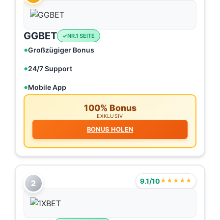
GGBET
NR.1 SEITE
Großzügiger Bonus
24/7 Support
Mobile App
100% Bonus
EXKLUSIV
BONUS HOLEN
9.1/10
★★★★★
2