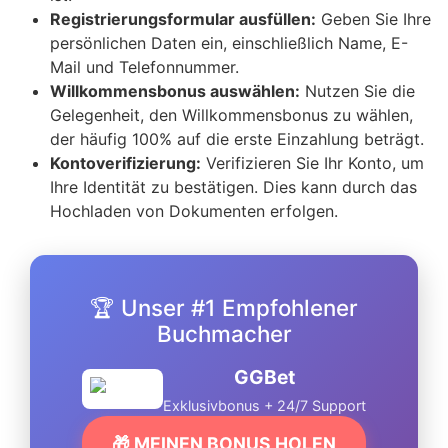
Registrierungsformular ausfüllen:
Geben Sie Ihre
persönlichen Daten ein, einschließlich Name, E-
Mail und Telefonnummer.
Willkommensbonus auswählen:
Nutzen Sie die
Gelegenheit, den Willkommensbonus zu wählen,
der häufig 100% auf die erste Einzahlung beträgt.
Kontoverifizierung:
Verifizieren Sie Ihr Konto, um
Ihre Identität zu bestätigen. Dies kann durch das
Hochladen von Dokumenten erfolgen.
🏆 Unser #1 Empfohlener
Buchmacher
GGBet
Exklusivbonus + 24/7 Support
🎁 MEINEN BONUS HOLEN