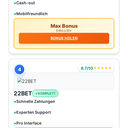
Cash-out
Mobilfreundlich
Max Bonus
EXKLUSIV
BONUS HOLEN
8.7/10
★★★★★
4
22BET
KOMPLETT
Schnelle Zahlungen
Experten Support
Pro Interface