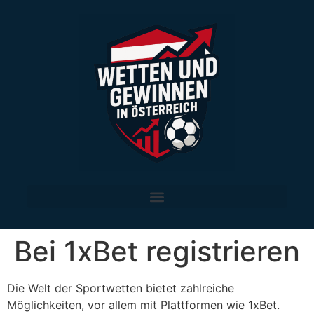
Bei 1xBet registrieren
Die Welt der Sportwetten bietet zahlreiche
Möglichkeiten, vor allem mit Plattformen wie 1xBet.