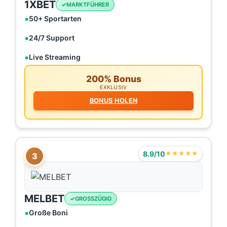
1XBET
MARKTFÜHRER
50+ Sportarten
24/7 Support
Live Streaming
200% Bonus
EXKLUSIV
BONUS HOLEN
8.9/10
★★★★★
3
MELBET
GROSSZÜGIG
Große Boni