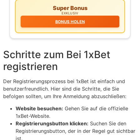
Super Bonus
EXKLUSIV
BONUS HOLEN
Schritte zum Bei 1xBet
registrieren
Der Registrierungsprozess bei 1xBet ist einfach und
benutzerfreundlich. Hier sind die Schritte, die Sie
befolgen sollten, um Ihre Anmeldung abzuschließen:
Website besuchen:
Gehen Sie auf die offizielle
1xBet-Website.
Registrierungsbutton klicken:
Suchen Sie den
Registrierungsbutton, der in der Regel gut sichtbar
ist.