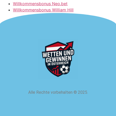
Willkommensbonus Neo.bet
Willkommensbonus William Hill
Alle Rechte vorbehalten
©
2025.