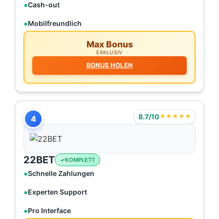
Cash-out
Mobilfreundlich
Max Bonus
EXKLUSIV
BONUS HOLEN
8.7/10
★★★★★
4
22BET
KOMPLETT
Schnelle Zahlungen
Experten Support
Pro Interface