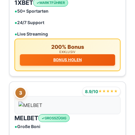
1XBET
MARKTFÜHRER
50+ Sportarten
24/7 Support
Live Streaming
200% Bonus
EXKLUSIV
BONUS HOLEN
8.9/10
★★★★★
3
MELBET
GROSSZÜGIG
Große Boni