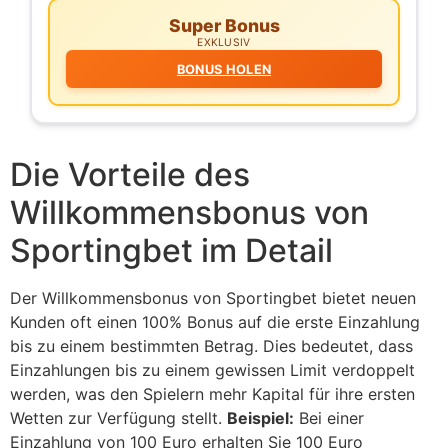
Super Bonus
EXKLUSIV
BONUS HOLEN
Die Vorteile des
Willkommensbonus von
Sportingbet im Detail
Der Willkommensbonus von Sportingbet bietet neuen
Kunden oft einen 100% Bonus auf die erste Einzahlung
bis zu einem bestimmten Betrag. Dies bedeutet, dass
Einzahlungen bis zu einem gewissen Limit verdoppelt
werden, was den Spielern mehr Kapital für ihre ersten
Wetten zur Verfügung stellt.
Beispiel:
Bei einer
Einzahlung von 100 Euro erhalten Sie 100 Euro