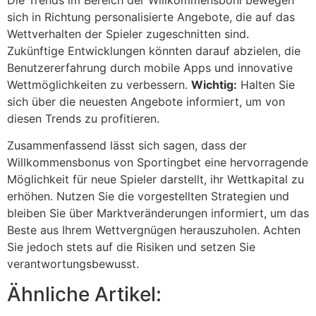
sich in Richtung personalisierte Angebote, die auf das
Wettverhalten der Spieler zugeschnitten sind.
Zukünftige Entwicklungen könnten darauf abzielen, die
Benutzererfahrung durch mobile Apps und innovative
Wettmöglichkeiten zu verbessern.
Wichtig:
Halten Sie
sich über die neuesten Angebote informiert, um von
diesen Trends zu profitieren.
Zusammenfassend lässt sich sagen, dass der
Willkommensbonus von Sportingbet eine hervorragende
Möglichkeit für neue Spieler darstellt, ihr Wettkapital zu
erhöhen. Nutzen Sie die vorgestellten Strategien und
bleiben Sie über Marktveränderungen informiert, um das
Beste aus Ihrem Wettvergnügen herauszuholen. Achten
Sie jedoch stets auf die Risiken und setzen Sie
verantwortungsbewusst.
Ähnliche Artikel: