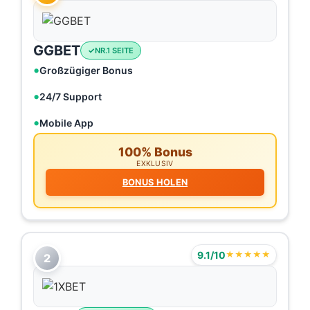
GGBET
NR.1 SEITE
Großzügiger Bonus
24/7 Support
Mobile App
100% Bonus
EXKLUSIV
BONUS HOLEN
9.1/10
★★★★★
2