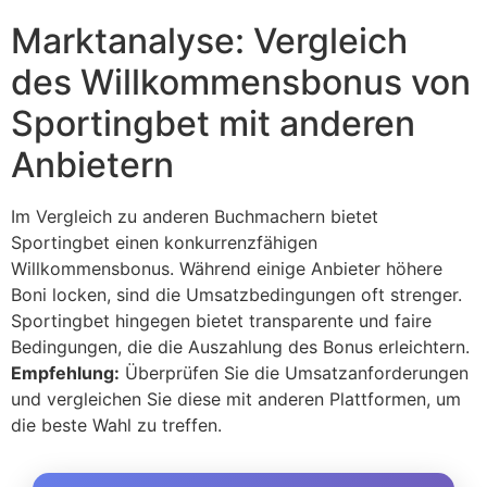
Marktanalyse: Vergleich
des Willkommensbonus von
Sportingbet mit anderen
Anbietern
Im Vergleich zu anderen Buchmachern bietet
Sportingbet einen konkurrenzfähigen
Willkommensbonus. Während einige Anbieter höhere
Boni locken, sind die Umsatzbedingungen oft strenger.
Sportingbet hingegen bietet transparente und faire
Bedingungen, die die Auszahlung des Bonus erleichtern.
Empfehlung:
Überprüfen Sie die Umsatzanforderungen
und vergleichen Sie diese mit anderen Plattformen, um
die beste Wahl zu treffen.