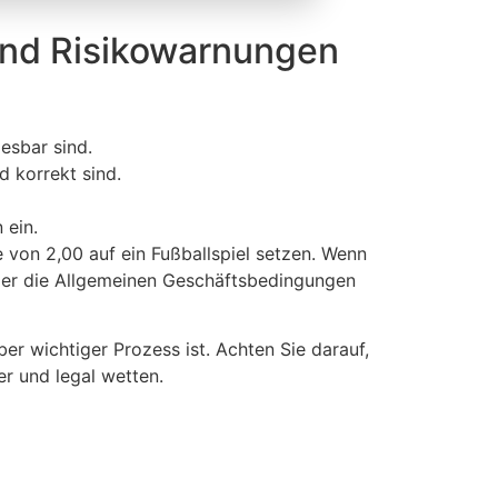
 und Risikowarnungen
esbar sind.
d korrekt sind.
 ein.
e von 2,00 auf ein Fußballspiel setzen. Wenn
mer die Allgemeinen Geschäftsbedingungen
er wichtiger Prozess ist. Achten Sie darauf,
er und legal wetten.