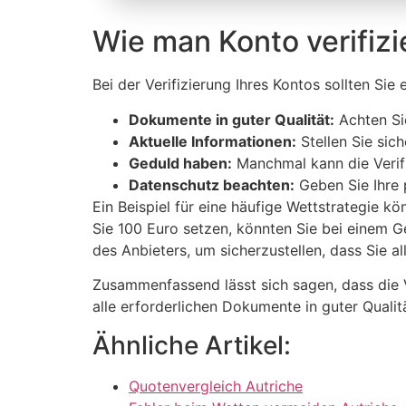
Wie man Konto verifizi
Bei der Verifizierung Ihres Kontos sollten Sie
Dokumente in guter Qualität:
Achten Si
Aktuelle Informationen:
Stellen Sie sich
Geduld haben:
Manchmal kann die Verifi
Datenschutz beachten:
Geben Sie Ihre 
Ein Beispiel für eine häufige Wettstrategie k
Sie 100 Euro setzen, könnten Sie bei einem 
des Anbieters, um sicherzustellen, dass Sie al
Zusammenfassend lässt sich sagen, dass die Ve
alle erforderlichen Dokumente in guter Qualit
Ähnliche Artikel:
Quotenvergleich Autriche