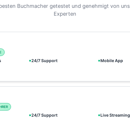
 besten Buchmacher getestet und genehmigt von uns
Experten
E
s
24/7 Support
Mobile App
HRER
24/7 Support
Live Streamin