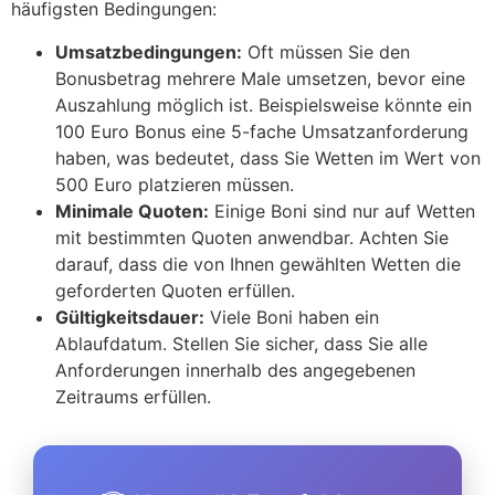
häufigsten Bedingungen:
Umsatzbedingungen:
Oft müssen Sie den
Bonusbetrag mehrere Male umsetzen, bevor eine
Auszahlung möglich ist. Beispielsweise könnte ein
100 Euro Bonus eine 5-fache Umsatzanforderung
haben, was bedeutet, dass Sie Wetten im Wert von
500 Euro platzieren müssen.
Minimale Quoten:
Einige Boni sind nur auf Wetten
mit bestimmten Quoten anwendbar. Achten Sie
darauf, dass die von Ihnen gewählten Wetten die
geforderten Quoten erfüllen.
Gültigkeitsdauer:
Viele Boni haben ein
Ablaufdatum. Stellen Sie sicher, dass Sie alle
Anforderungen innerhalb des angegebenen
Zeitraums erfüllen.