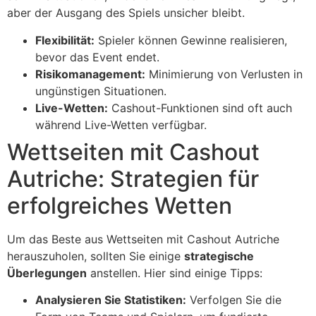
aber der Ausgang des Spiels unsicher bleibt.
Flexibilität:
Spieler können Gewinne realisieren,
bevor das Event endet.
Risikomanagement:
Minimierung von Verlusten in
ungünstigen Situationen.
Live-Wetten:
Cashout-Funktionen sind oft auch
während Live-Wetten verfügbar.
Wettseiten mit Cashout
Autriche: Strategien für
erfolgreiches Wetten
Um das Beste aus Wettseiten mit Cashout Autriche
herauszuholen, sollten Sie einige
strategische
Überlegungen
anstellen. Hier sind einige Tipps:
Analysieren Sie Statistiken:
Verfolgen Sie die