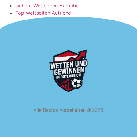
sichere Wettseiten Autriche
Top Wettseiten Autriche
Alle Rechte vorbehalten
©
2025.