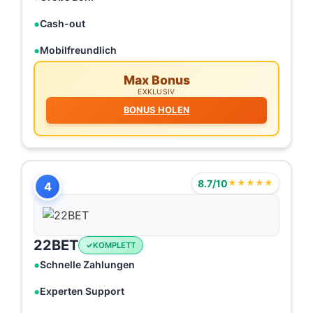
Cash-out
Mobilfreundlich
Max Bonus
EXKLUSIV
BONUS HOLEN
8.7/10
★★★★★
4
22BET
KOMPLETT
Schnelle Zahlungen
Experten Support