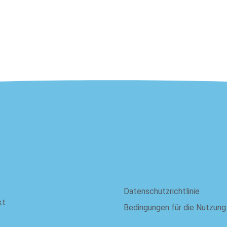
er uns
Rechtliches
Datenschutzrichtlinie
kt
Bedingungen für die Nutzung