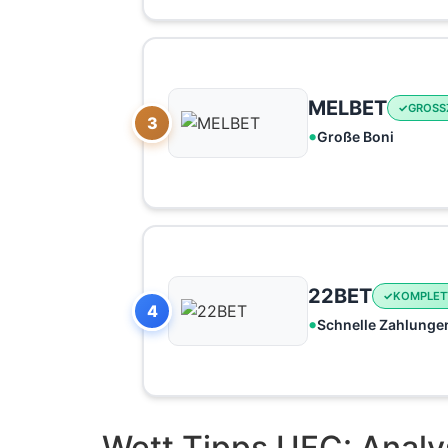
MELBET
GROSSZ
3
Große Boni
22BET
KOMPLET
4
Schnelle Zahlunge
Wett Tipps UFC: Analy