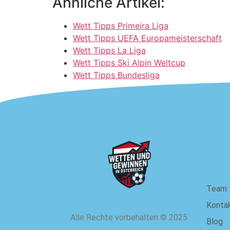
Ähnliche Artikel:
Wett Tipps Primeira Liga
Wett Tipps UEFA Europameisterschaft
Wett Tipps La Liga
Wett Tipps Ski Alpin Weltcup
Wett Tipps Bundesliga
üb
Team
Konta
Alle Rechte vorbehalten
©
2025.
Blog