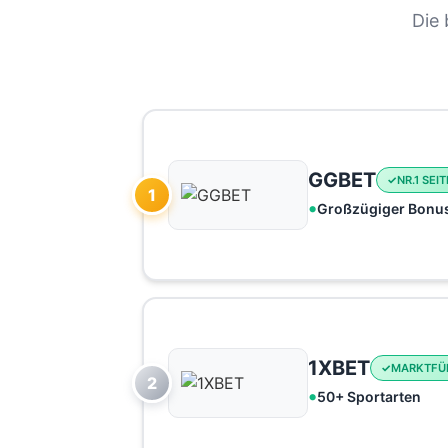
Die
GGBET
NR.1 SEIT
1
Großzügiger Bonu
1XBET
MARKTFÜ
2
50+ Sportarten