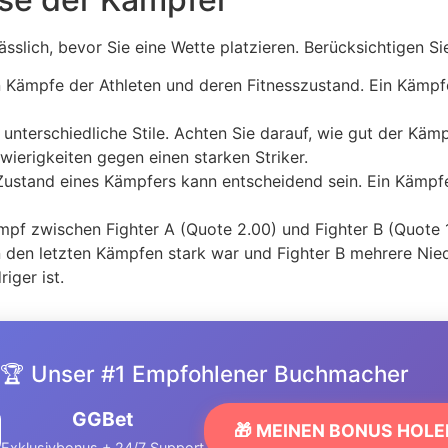
ässlich, bevor Sie eine Wette platzieren. Berücksichtigen S
n Kämpfe der Athleten und deren Fitnesszustand. Ein Kämpfer
nterschiedliche Stile. Achten Sie darauf, wie gut der Käm
wierigkeiten gegen einen starken Striker.
ustand eines Kämpfers kann entscheidend sein. Ein Kämpfer
ampf zwischen Fighter A (Quote 2.00) und Fighter B (Quote 
 den letzten Kämpfen stark war und Fighter B mehrere Nied
iger ist.
🏆 Unser #1 Empfohlener Buchmacher
GGBet
🎁 MEINEN BONUS HOLE
Exklusivbonus + 24/7 Support