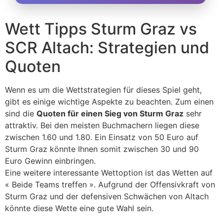
Wett Tipps Sturm Graz vs
SCR Altach: Strategien und
Quoten
Wenn es um die Wettstrategien für dieses Spiel geht,
gibt es einige wichtige Aspekte zu beachten. Zum einen
sind die
Quoten für einen Sieg von Sturm Graz
sehr
attraktiv. Bei den meisten Buchmachern liegen diese
zwischen 1.60 und 1.80. Ein Einsatz von 50 Euro auf
Sturm Graz könnte Ihnen somit zwischen 30 und 90
Euro Gewinn einbringen.
Eine weitere interessante Wettoption ist das Wetten auf
« Beide Teams treffen ». Aufgrund der Offensivkraft von
Sturm Graz und der defensiven Schwächen von Altach
könnte diese Wette eine gute Wahl sein.