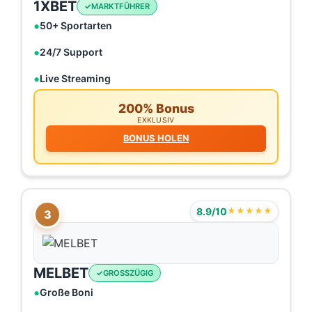
1XBET
MARKTFÜHRER
50+ Sportarten
24/7 Support
Live Streaming
200% Bonus
EXKLUSIV
BONUS HOLEN
8.9/10
★★★★★
3
MELBET
GROSSZÜGIG
Große Boni