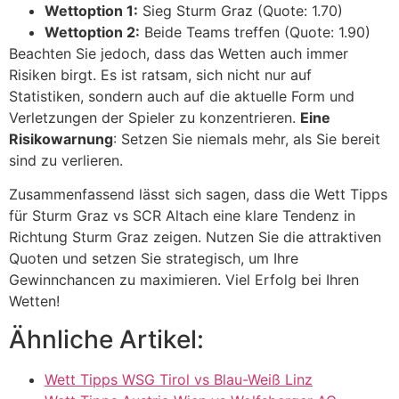
Wettoption 1:
Sieg Sturm Graz (Quote: 1.70)
Wettoption 2:
Beide Teams treffen (Quote: 1.90)
Beachten Sie jedoch, dass das Wetten auch immer
Risiken birgt. Es ist ratsam, sich nicht nur auf
Statistiken, sondern auch auf die aktuelle Form und
Verletzungen der Spieler zu konzentrieren.
Eine
Risikowarnung
: Setzen Sie niemals mehr, als Sie bereit
sind zu verlieren.
Zusammenfassend lässt sich sagen, dass die Wett Tipps
für Sturm Graz vs SCR Altach eine klare Tendenz in
Richtung Sturm Graz zeigen. Nutzen Sie die attraktiven
Quoten und setzen Sie strategisch, um Ihre
Gewinnchancen zu maximieren. Viel Erfolg bei Ihren
Wetten!
Ähnliche Artikel:
Wett Tipps WSG Tirol vs Blau-Weiß Linz