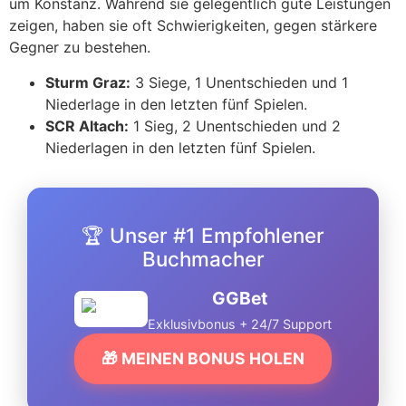
um Konstanz. Während sie gelegentlich gute Leistungen
zeigen, haben sie oft Schwierigkeiten, gegen stärkere
Gegner zu bestehen.
Sturm Graz:
3 Siege, 1 Unentschieden und 1
Niederlage in den letzten fünf Spielen.
SCR Altach:
1 Sieg, 2 Unentschieden und 2
Niederlagen in den letzten fünf Spielen.
🏆 Unser #1 Empfohlener
Buchmacher
GGBet
Exklusivbonus + 24/7 Support
🎁 MEINEN BONUS HOLEN