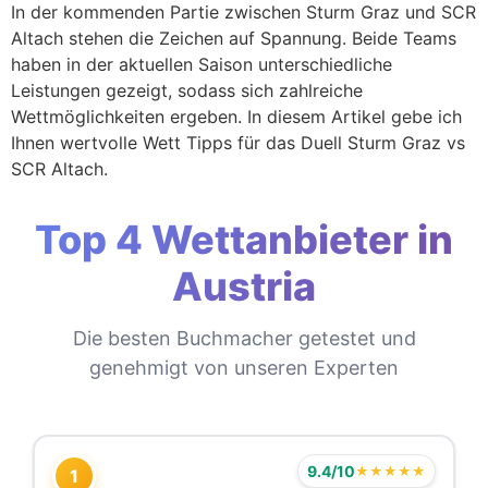
In der kommenden Partie zwischen Sturm Graz und SCR
Altach stehen die Zeichen auf Spannung. Beide Teams
haben in der aktuellen Saison unterschiedliche
Leistungen gezeigt, sodass sich zahlreiche
Wettmöglichkeiten ergeben. In diesem Artikel gebe ich
Ihnen wertvolle Wett Tipps für das Duell Sturm Graz vs
SCR Altach.
Top 4 Wettanbieter in
Austria
Die besten Buchmacher getestet und
genehmigt von unseren Experten
9.4/10
★★★★★
1