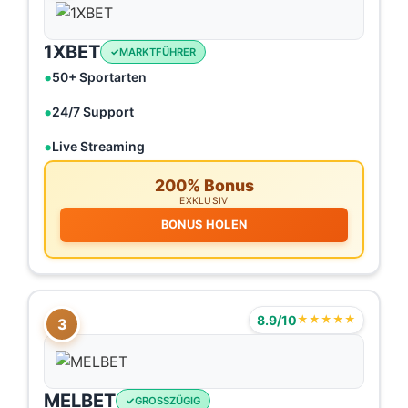
1XBET
MARKTFÜHRER
50+ Sportarten
24/7 Support
Live Streaming
200% Bonus
EXKLUSIV
BONUS HOLEN
8.9/10
★★★★★
3
MELBET
GROSSZÜGIG