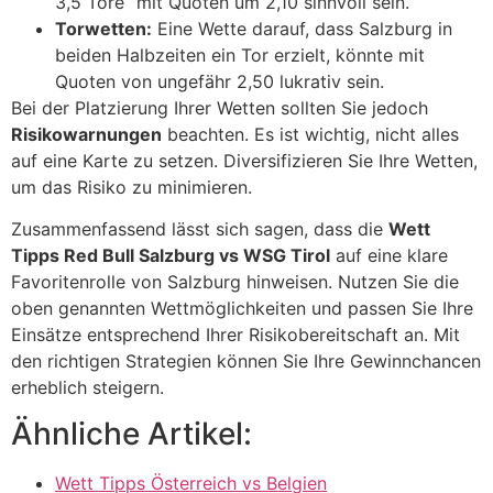
3,5 Tore“ mit Quoten um 2,10 sinnvoll sein.
Torwetten:
Eine Wette darauf, dass Salzburg in
beiden Halbzeiten ein Tor erzielt, könnte mit
Quoten von ungefähr 2,50 lukrativ sein.
Bei der Platzierung Ihrer Wetten sollten Sie jedoch
Risikowarnungen
beachten. Es ist wichtig, nicht alles
auf eine Karte zu setzen. Diversifizieren Sie Ihre Wetten,
um das Risiko zu minimieren.
Zusammenfassend lässt sich sagen, dass die
Wett
Tipps Red Bull Salzburg vs WSG Tirol
auf eine klare
Favoritenrolle von Salzburg hinweisen. Nutzen Sie die
oben genannten Wettmöglichkeiten und passen Sie Ihre
Einsätze entsprechend Ihrer Risikobereitschaft an. Mit
den richtigen Strategien können Sie Ihre Gewinnchancen
erheblich steigern.
Ähnliche Artikel:
Wett Tipps Österreich vs Belgien