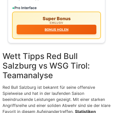
Pro Interface
Super Bonus
EXKLUSIV
BONUS HOLEN
Wett Tipps Red Bull
Salzburg vs WSG Tirol:
Teamanalyse
Red Bull Salzburg ist bekannt für seine offensive
Spielweise und hat in der laufenden Saison
beeindruckende Leistungen gezeigt. Mit einer starken
Angriffsreihe und einer soliden Abwehr sind sie der klare
Favorit in diesem Aufeinandertreffen.
Statistiken