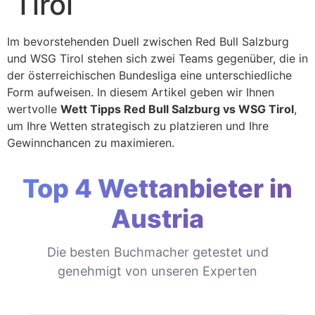
Tirol
Im bevorstehenden Duell zwischen Red Bull Salzburg
und WSG Tirol stehen sich zwei Teams gegenüber, die in
der österreichischen Bundesliga eine unterschiedliche
Form aufweisen. In diesem Artikel geben wir Ihnen
wertvolle
Wett Tipps Red Bull Salzburg vs WSG Tirol
,
um Ihre Wetten strategisch zu platzieren und Ihre
Gewinnchancen zu maximieren.
Top 4 Wettanbieter in
Austria
Die besten Buchmacher getestet und
genehmigt von unseren Experten