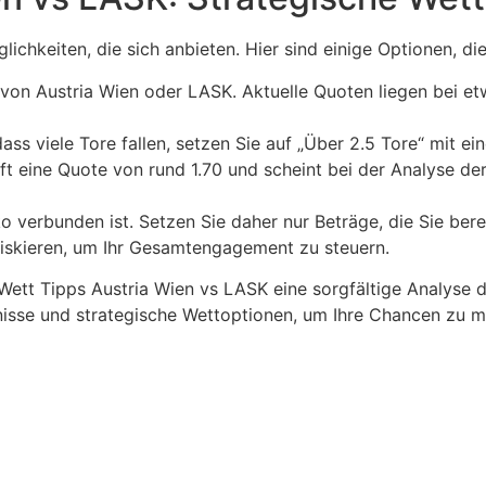
ichkeiten, die sich anbieten. Hier sind einige Optionen, die 
von Austria Wien oder LASK. Aktuelle Quoten liegen bei et
ss viele Tore fallen, setzen Sie auf „Über 2.5 Tore“ mit ei
ft eine Quote von rund 1.70 und scheint bei der Analyse de
 verbunden ist. Setzen Sie daher nur Beträge, die Sie bereit
iskieren, um Ihr Gesamtengagement zu steuern.
ett Tipps Austria Wien vs LASK eine sorgfältige Analyse d
nisse und strategische Wettoptionen, um Ihre Chancen zu ma