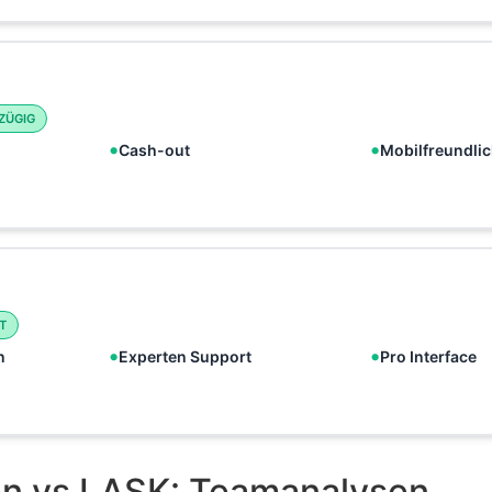
ÜGIG
Cash-out
Mobilfreundli
T
n
Experten Support
Pro Interface
en vs LASK: Teamanalysen