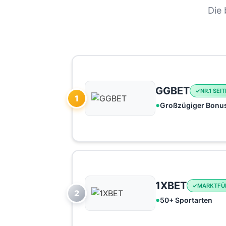
Die
GGBET
NR.1 SEIT
1
Großzügiger Bonu
1XBET
MARKTFÜ
2
50+ Sportarten