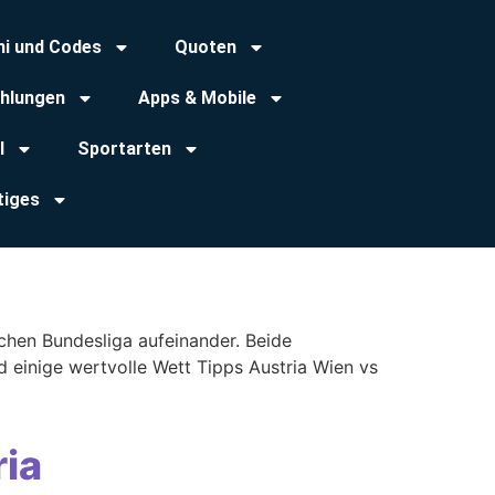
ni und Codes
Quoten
hlungen
Apps & Mobile
l
Sportarten
tiges
chen Bundesliga aufeinander. Beide
 einige wertvolle Wett Tipps Austria Wien vs
ria