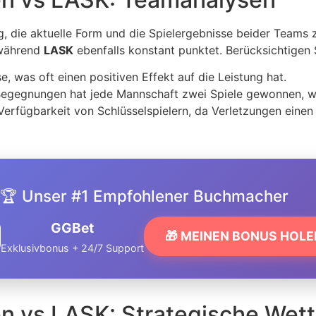
tig, die aktuelle Form und die Spielergebnisse beider Teams 
, während
LASK
ebenfalls konstant punktet. Berücksichtigen 
e, was oft einen positiven Effekt auf die Leistung hat.
 Begegnungen hat jede Mannschaft zwei Spiele gewonnen, wa
Verfügbarkeit von Schlüsselspielern, da Verletzungen eine
🏆 Unser #1 Empfohlener Buchmacher
GGBet
🎁 MEINEN BONUS HOLE
Exklusivbonus + 24/7 Support
en vs LASK: Strategische Wet