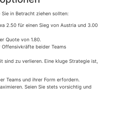
Sie in Betracht ziehen sollten:
wa 2.50 für einen Sieg von Austria und 3.00
ner Quote von 1.80.
r Offensivkräfte beider Teams
 sind zu verlieren. Eine kluge Strategie ist,
er Teams und ihrer Form erfordern.
ximieren. Seien Sie stets vorsichtig und