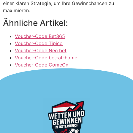
einer klaren Strategie, um Ihre Gewinnchancen zu
maximieren.
Ähnliche Artikel:
Voucher-Code Bet365
Voucher-Code Tipico
Voucher-Code Neo.bet
Voucher-Code bet-at-home
Voucher-Code ComeOn