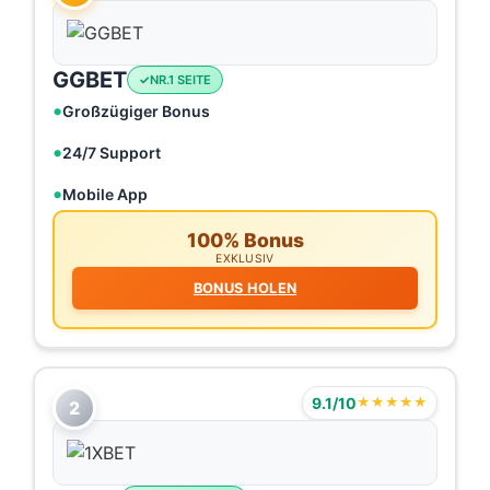
GGBET
NR.1 SEITE
Großzügiger Bonus
24/7 Support
Mobile App
100% Bonus
EXKLUSIV
BONUS HOLEN
9.1/10
★★★★★
2