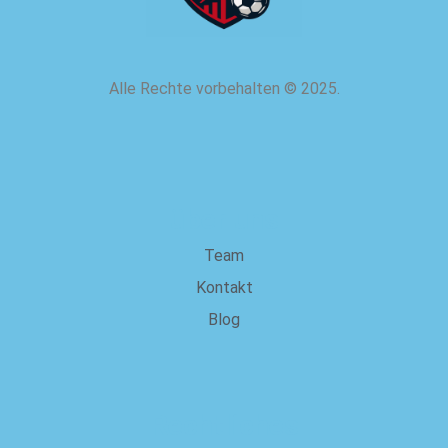
Alle Rechte vorbehalten
©
2025.
über uns
Team
Kontakt
Blog
Rechtliches