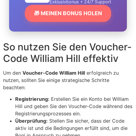
Exklusivbonus + 24/7 Support
🎁 MEINEN BONUS HOLEN
So nutzen Sie den Voucher-
Code William Hill effektiv
Um den
Voucher-Code William Hill
erfolgreich zu
nutzen, sollten Sie einige strategische Schritte
beachten:
Registrierung:
Erstellen Sie ein Konto bei William
Hill und geben Sie den Voucher-Code während des
Registrierungsprozesses ein.
Überprüfung:
Stellen Sie sicher, dass der Code
aktiv ist und die Bedingungen erfüllt sind, um die
Boni in Anspruch zu nehmen.