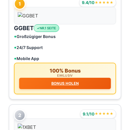
9.4/10
★★★★★
1
GGBET
NR.1 SEITE
Großzügiger Bonus
24/7 Support
Mobile App
100% Bonus
EXKLUSIV
BONUS HOLEN
9.1/10
★★★★★
2