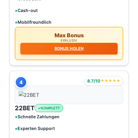
Cash-out
Mobilfreundlich
Max Bonus
EXKLUSIV
BONUS HOLEN
8.7/10
★★★★★
4
22BET
KOMPLETT
Schnelle Zahlungen
Experten Support