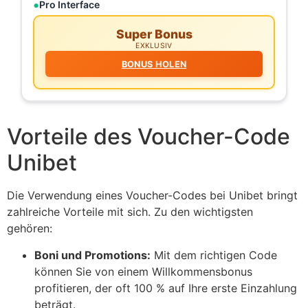
Pro Interface
Super Bonus
EXKLUSIV
BONUS HOLEN
Vorteile des Voucher-Code
Unibet
Die Verwendung eines Voucher-Codes bei Unibet bringt
zahlreiche Vorteile mit sich. Zu den wichtigsten
gehören:
Boni und Promotions:
Mit dem richtigen Code
können Sie von einem Willkommensbonus
profitieren, der oft 100 % auf Ihre erste Einzahlung
beträgt.