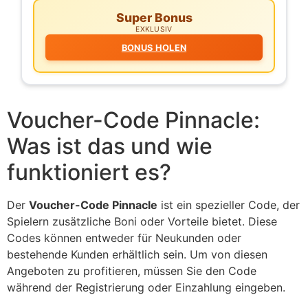
Super Bonus
EXKLUSIV
BONUS HOLEN
Voucher-Code Pinnacle:
Was ist das und wie
funktioniert es?
Der
Voucher-Code Pinnacle
ist ein spezieller Code, der
Spielern zusätzliche Boni oder Vorteile bietet. Diese
Codes können entweder für Neukunden oder
bestehende Kunden erhältlich sein. Um von diesen
Angeboten zu profitieren, müssen Sie den Code
während der Registrierung oder Einzahlung eingeben.