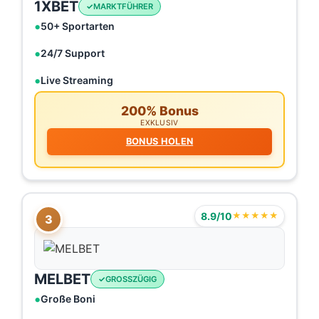
1XBET
MARKTFÜHRER
50+ Sportarten
24/7 Support
Live Streaming
200% Bonus
EXKLUSIV
BONUS HOLEN
8.9/10
★★★★★
3
MELBET
GROSSZÜGIG
Große Boni