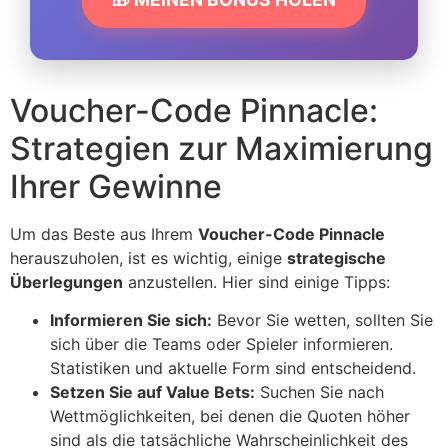
Voucher-Code Pinnacle:
Strategien zur Maximierung
Ihrer Gewinne
Um das Beste aus Ihrem
Voucher-Code Pinnacle
herauszuholen, ist es wichtig, einige
strategische
Überlegungen
anzustellen. Hier sind einige Tipps:
Informieren Sie sich:
Bevor Sie wetten, sollten Sie
sich über die Teams oder Spieler informieren.
Statistiken und aktuelle Form sind entscheidend.
Setzen Sie auf Value Bets:
Suchen Sie nach
Wettmöglichkeiten, bei denen die Quoten höher
sind als die tatsächliche Wahrscheinlichkeit des