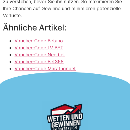
zu verstehen, bevor Sie ihn nutzen. So maximieren Sie
Ihre Chancen auf Gewinne und minimieren potenzielle
Verluste.
Ähnliche Artikel:
Voucher-Code Betano
Voucher-Code LV BET
Voucher-Code Neo.bet
Voucher-Code Bet365
Voucher-Code Marathonbet