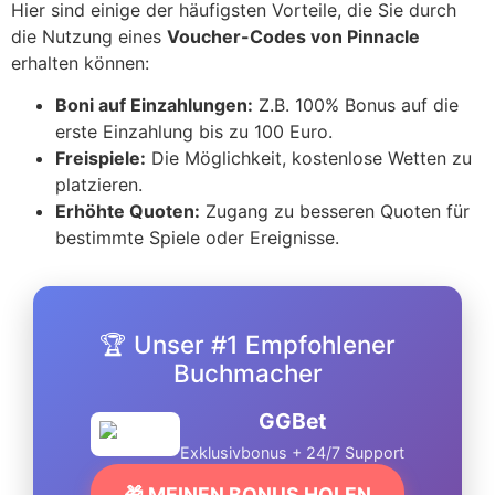
Hier sind einige der häufigsten Vorteile, die Sie durch
die Nutzung eines
Voucher-Codes von Pinnacle
erhalten können:
Boni auf Einzahlungen:
Z.B. 100% Bonus auf die
erste Einzahlung bis zu 100 Euro.
Freispiele:
Die Möglichkeit, kostenlose Wetten zu
platzieren.
Erhöhte Quoten:
Zugang zu besseren Quoten für
bestimmte Spiele oder Ereignisse.
🏆 Unser #1 Empfohlener
Buchmacher
GGBet
Exklusivbonus + 24/7 Support
🎁 MEINEN BONUS HOLEN