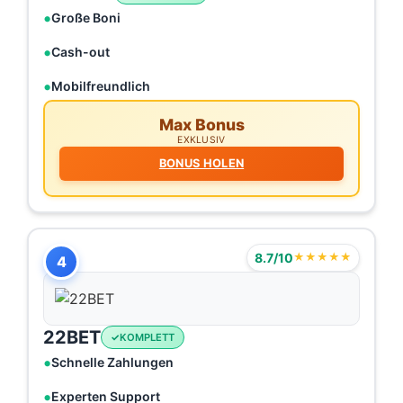
Große Boni
Cash-out
Mobilfreundlich
Max Bonus
EXKLUSIV
BONUS HOLEN
8.7/10
★★★★★
4
22BET
KOMPLETT
Schnelle Zahlungen
Experten Support