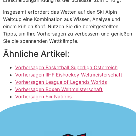
Entscheidungsfindung ist der Schlüssel zum Erfolg.
Insgesamt erfordert das Wetten auf den Ski Alpin
Weltcup eine Kombination aus Wissen, Analyse und
einem kühlen Kopf. Nutzen Sie die bereitgestellten
Tipps, um Ihre Vorhersagen zu verbessern und genießen
Sie die spannenden Wettkämpfe.
Ähnliche Artikel:
Vorhersagen Basketball Superliga Österreich
Vorhersagen IIHF Eishockey-Weltmeisterschaft
Vorhersagen League of Legends Worlds
Vorhersagen Boxen Weltmeisterschaft
Vorhersagen Six Nations