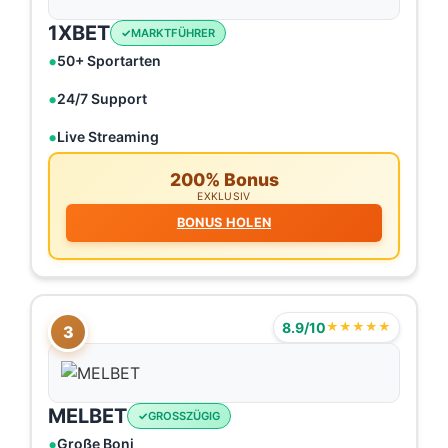
1XBET
MARKTFÜHRER
50+ Sportarten
24/7 Support
Live Streaming
200% Bonus
EXKLUSIV
BONUS HOLEN
8.9/10
★★★★★
3
MELBET
GROSSZÜGIG
Große Boni