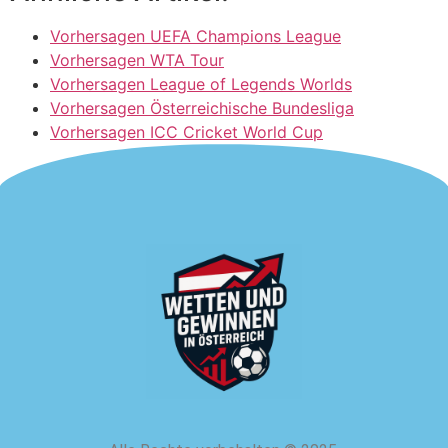
Vorhersagen UEFA Champions League
Vorhersagen WTA Tour
Vorhersagen League of Legends Worlds
Vorhersagen Österreichische Bundesliga
Vorhersagen ICC Cricket World Cup