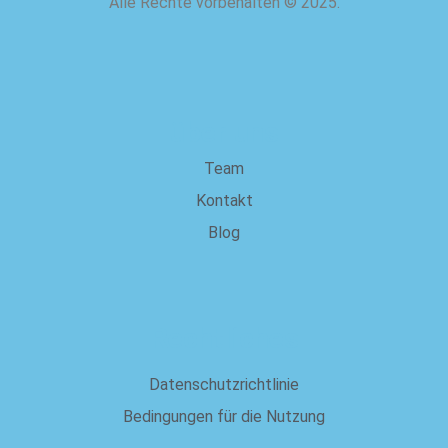
Alle Rechte vorbehalten
©
2025.
über uns
Team
Kontakt
Blog
Rechtliches
Datenschutzrichtlinie
Bedingungen für die Nutzung