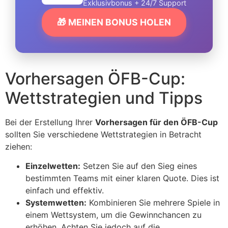
Exklusivbonus + 24/7 Support
🎁 MEINEN BONUS HOLEN
Vorhersagen ÖFB-Cup:
Wettstrategien und Tipps
Bei der Erstellung Ihrer
Vorhersagen für den ÖFB-Cup
sollten Sie verschiedene Wettstrategien in Betracht
ziehen:
Einzelwetten:
Setzen Sie auf den Sieg eines
bestimmten Teams mit einer klaren Quote. Dies ist
einfach und effektiv.
Systemwetten:
Kombinieren Sie mehrere Spiele in
einem Wettsystem, um die Gewinnchancen zu
erhöhen. Achten Sie jedoch auf die