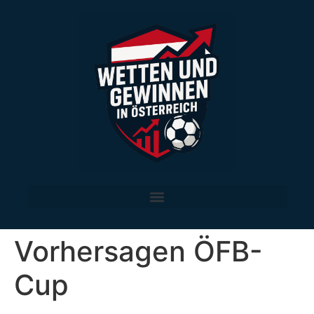
Vorhersagen ÖFB-
Cup