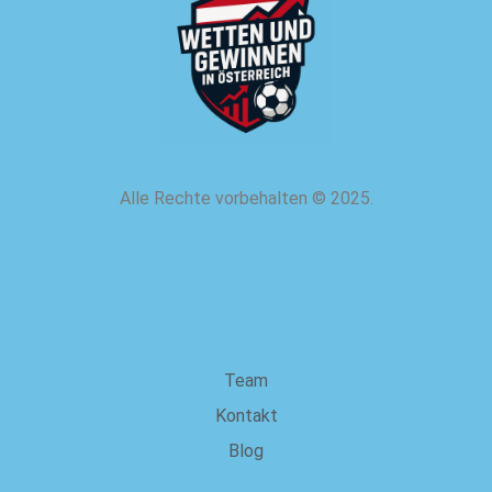
Alle Rechte vorbehalten
©
2025.
über uns
Team
Kontakt
Blog