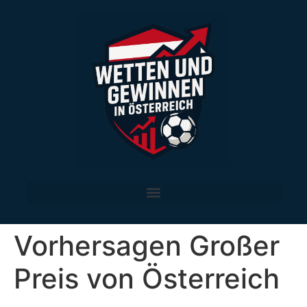
Vorhersagen Großer
Preis von Österreich