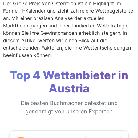
Der Große Preis von Österreich ist ein Highlight im
Formel-1-Kalender und zieht zahlreiche Wettbegeisterte
an. Mit einer präzisen Analyse der aktuellen
Marktbedingungen und einer fundierten Wettstrategie
können Sie Ihre Gewinnchancen erheblich steigern. In
diesem Artikel werfen wir einen Blick auf die
entscheidenden Faktoren, die Ihre Wettentscheidungen
beeinflussen können.
Top 4 Wettanbieter in
Austria
Die besten Buchmacher getestet und
genehmigt von unseren Experten