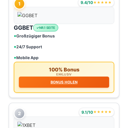
9.4/10
★★★★★
1
GGBET
NR.1 SEITE
Großzügiger Bonus
24/7 Support
Mobile App
100% Bonus
EXKLUSIV
BONUS HOLEN
9.1/10
★★★★★
2