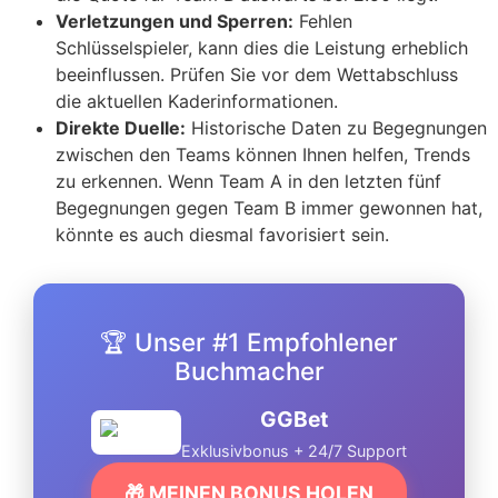
Verletzungen und Sperren:
Fehlen
Schlüsselspieler, kann dies die Leistung erheblich
beeinflussen. Prüfen Sie vor dem Wettabschluss
die aktuellen Kaderinformationen.
Direkte Duelle:
Historische Daten zu Begegnungen
zwischen den Teams können Ihnen helfen, Trends
zu erkennen. Wenn Team A in den letzten fünf
Begegnungen gegen Team B immer gewonnen hat,
könnte es auch diesmal favorisiert sein.
🏆 Unser #1 Empfohlener
Buchmacher
GGBet
Exklusivbonus + 24/7 Support
🎁 MEINEN BONUS HOLEN