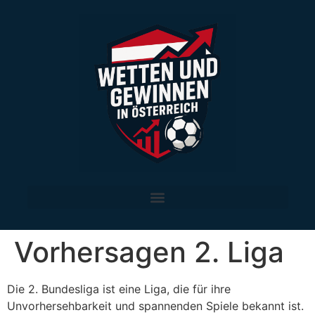
Vorhersagen 2. Liga
Die 2. Bundesliga ist eine Liga, die für ihre
Unvorhersehbarkeit und spannenden Spiele bekannt ist.