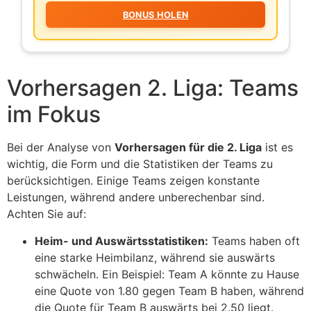
BONUS HOLEN
Vorhersagen 2. Liga: Teams
im Fokus
Bei der Analyse von
Vorhersagen für die 2. Liga
ist es
wichtig, die Form und die Statistiken der Teams zu
berücksichtigen. Einige Teams zeigen konstante
Leistungen, während andere unberechenbar sind.
Achten Sie auf:
Heim- und Auswärtsstatistiken:
Teams haben oft
eine starke Heimbilanz, während sie auswärts
schwächeln. Ein Beispiel: Team A könnte zu Hause
eine Quote von 1.80 gegen Team B haben, während
die Quote für Team B auswärts bei 2.50 liegt.