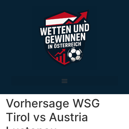
Vorhersage WSG
Tirol vs Austria