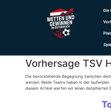
Die
Vor
Pla
Spi
Vorhersage TSV H
Die bevorstehende Begegnung zwischen dem TS
werden. Beide Teams haben in der laufenden 
diesem Artikel werfen wir einen detaillierten
To