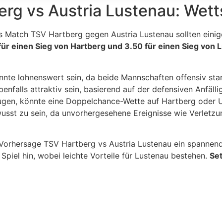
rg vs Austria Lustenau: Wett
s Match TSV Hartberg gegen Austria Lustenau sollten einig
ür einen Sieg von Hartberg und 3.50 für einen Sieg von 
önnte lohnenswert sein, da beide Mannschaften offensiv star
enfalls attraktiv sein, basierend auf der defensiven Anfälli
zugen, könnte eine Doppelchance-Wette auf Hartberg oder U
sst zu sein, da unvorhergesehene Ereignisse wie Verletzu
Vorhersage TSV Hartberg vs Austria Lustenau ein spannend
 Spiel hin, wobei leichte Vorteile für Lustenau bestehen.
Set