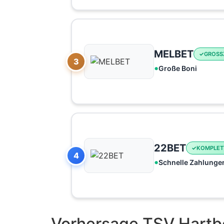
MELBET
GROSSZ
3
Große Boni
22BET
KOMPLET
4
Schnelle Zahlunge
Vorhersage TSV Hartber