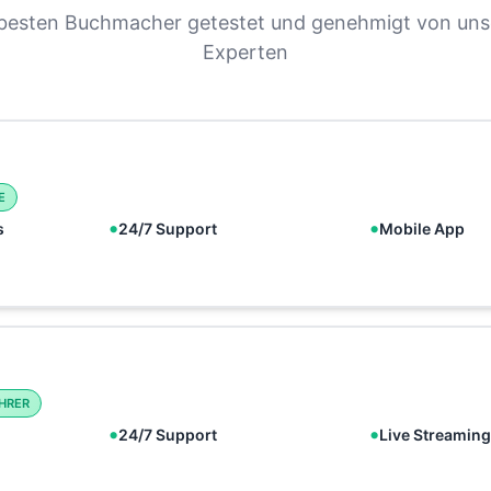
 besten Buchmacher getestet und genehmigt von uns
Experten
E
s
24/7 Support
Mobile App
HRER
24/7 Support
Live Streamin