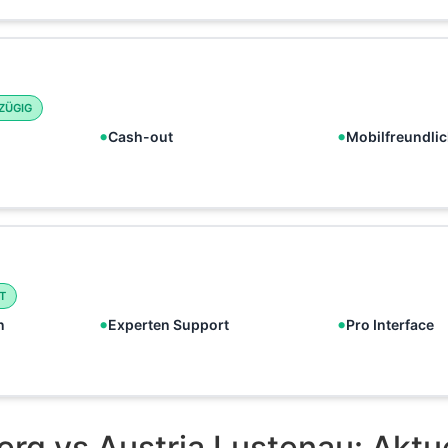
ÜGIG
Cash-out
Mobilfreundli
T
n
Experten Support
Pro Interface
g vs Austria Lustenau: Aktue