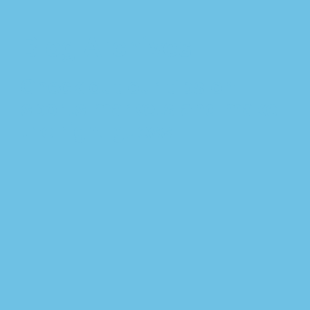
Blog Archives
Check out our tips on
sports markets and make
the right guess