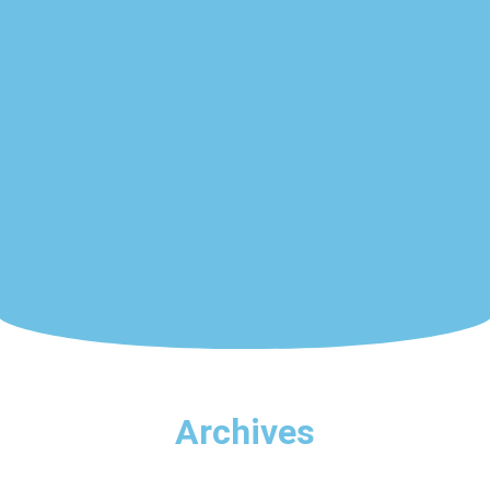
Archives