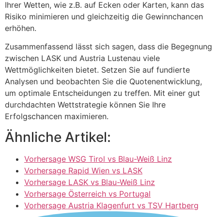
Ihrer Wetten, wie z.B. auf Ecken oder Karten, kann das
Risiko minimieren und gleichzeitig die Gewinnchancen
erhöhen.
Zusammenfassend lässt sich sagen, dass die Begegnung
zwischen LASK und Austria Lustenau viele
Wettmöglichkeiten bietet. Setzen Sie auf fundierte
Analysen und beobachten Sie die Quotenentwicklung,
um optimale Entscheidungen zu treffen. Mit einer gut
durchdachten Wettstrategie können Sie Ihre
Erfolgschancen maximieren.
Ähnliche Artikel:
Vorhersage WSG Tirol vs Blau-Weiß Linz
Vorhersage Rapid Wien vs LASK
Vorhersage LASK vs Blau-Weiß Linz
Vorhersage Österreich vs Portugal
Vorhersage Austria Klagenfurt vs TSV Hartberg