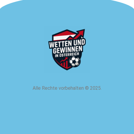
Alle Rechte vorbehalten
©
2025.
über uns