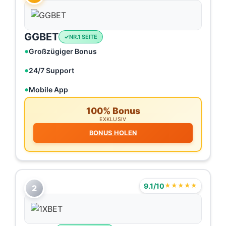
GGBET
NR.1 SEITE
Großzügiger Bonus
24/7 Support
Mobile App
100% Bonus
EXKLUSIV
BONUS HOLEN
9.1/10
★★★★★
2