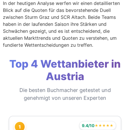
In der heutigen Analyse werfen wir einen detaillierten
Blick auf die Quoten für das bevorstehende Duell
zwischen Sturm Graz und SCR Altach. Beide Teams
haben in der laufenden Saison ihre Stärken und
Schwächen gezeigt, und es ist entscheidend, die
aktuellen Markttrends und Quoten zu verstehen, um
fundierte Wettentscheidungen zu treffen.
Top 4 Wettanbieter in
Austria
Die besten Buchmacher getestet und
genehmigt von unseren Experten
9.4/10
★★★★★
1