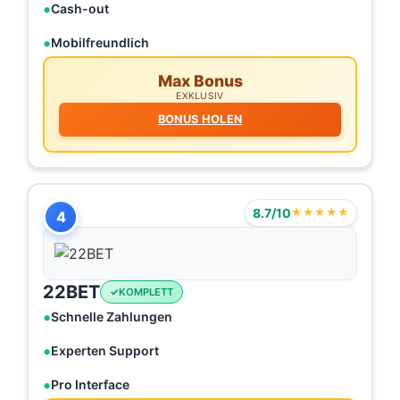
Cash-out
Mobilfreundlich
Max Bonus
EXKLUSIV
BONUS HOLEN
8.7/10
★★★★★
4
22BET
KOMPLETT
Schnelle Zahlungen
Experten Support
Pro Interface