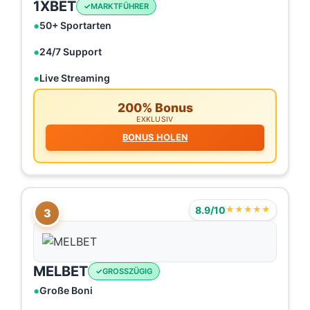
1XBET
MARKTFÜHRER
50+ Sportarten
24/7 Support
Live Streaming
200% Bonus
EXKLUSIV
BONUS HOLEN
8.9/10
★★★★★
3
MELBET
GROSSZÜGIG
Große Boni