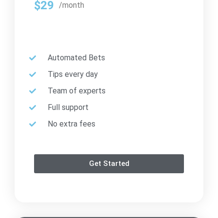
$29
/month
Automated Bets
Tips every day
Team of experts
Full support
No extra fees
Get Started