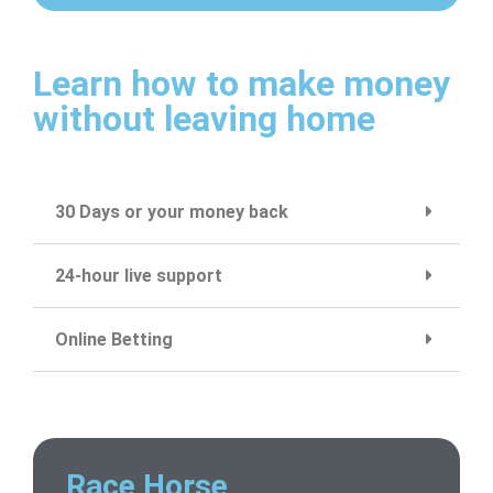
Learn how to make money
without leaving home
30 Days or your money back
24-hour live support
Online Betting
Race Horse