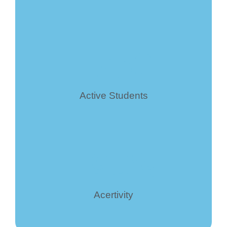
+
750
Active Students
+
90
%
Acertivity