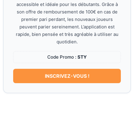
accessible et idéale pour les débutants. Grâce à
son offre de remboursement de 100€ en cas de
premier pari perdant, les nouveaux joueurs
peuvent parier sereinement. L’application est
rapide, bien pensée et très agréable à utiliser au
quotidien.
Code Promo :
STY
INSCRIVEZ-VOUS !