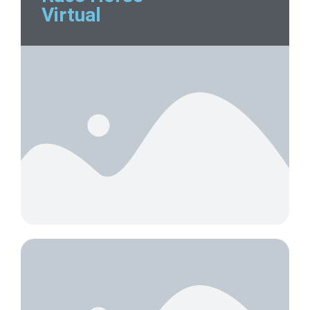
Virtual