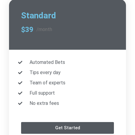
Standard
$39
/month
Automated Bets
Tips every day
Team of experts
Full support
No extra fees
Get Started