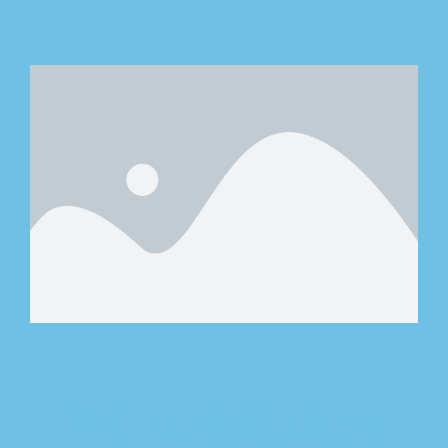
Meilleurs sites de