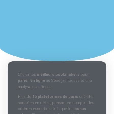
paris sportifs au
Sénégal
Choisir les
meilleurs bookmakers
pour
parier en ligne
au Sénégal nécessite une
analyse minutieuse.
Plus de
15 plateformes de paris
ont été
scrutées en détail, prenant en compte des
critères essentiels tels que les
bonus