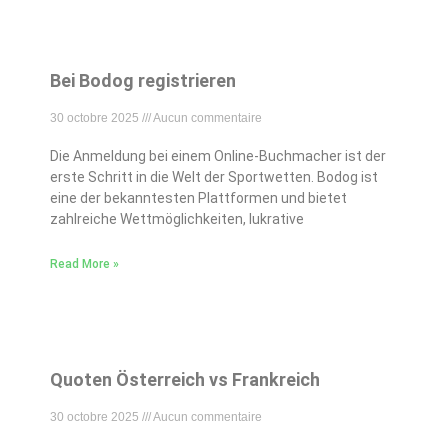
Bei Bodog registrieren
30 octobre 2025
Aucun commentaire
Die Anmeldung bei einem Online-Buchmacher ist der
erste Schritt in die Welt der Sportwetten. Bodog ist
eine der bekanntesten Plattformen und bietet
zahlreiche Wettmöglichkeiten, lukrative
Read More »
Quoten Österreich vs Frankreich
30 octobre 2025
Aucun commentaire