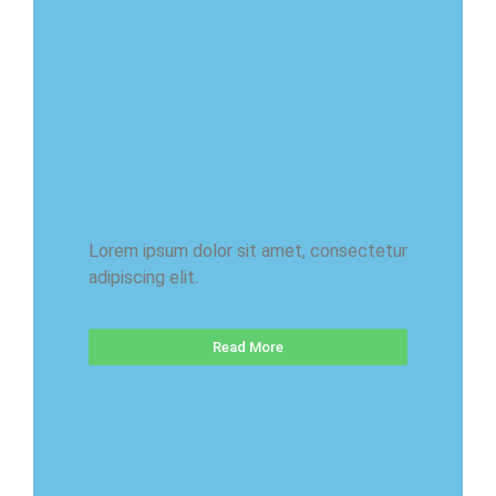
Casino
Gamblers
Lorem ipsum dolor sit amet, consectetur
adipiscing elit.
Read More