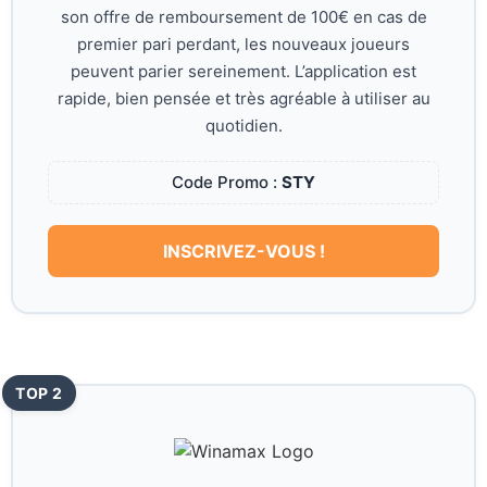
son offre de remboursement de 100€ en cas de
premier pari perdant, les nouveaux joueurs
peuvent parier sereinement. L’application est
rapide, bien pensée et très agréable à utiliser au
quotidien.
Code Promo :
STY
INSCRIVEZ-VOUS !
TOP 2