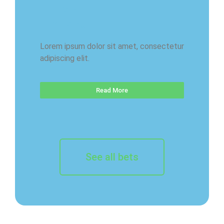
Poker
Players
Lorem ipsum dolor sit amet, consectetur
adipiscing elit.
Read More
See all bets