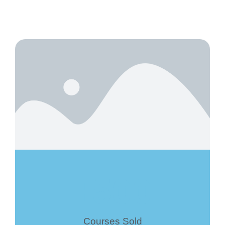
+
500
Courses Sold