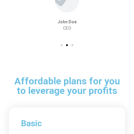
John Doe
CEO
Affordable plans for you
to leverage your profits
Basic