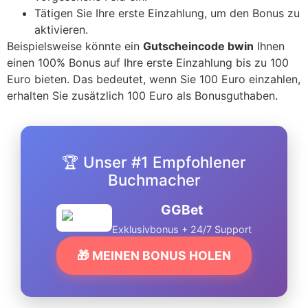
Tätigen Sie Ihre erste Einzahlung, um den Bonus zu
aktivieren.
Beispielsweise könnte ein
Gutscheincode bwin
Ihnen
einen 100% Bonus auf Ihre erste Einzahlung bis zu 100
Euro bieten. Das bedeutet, wenn Sie 100 Euro einzahlen,
erhalten Sie zusätzlich 100 Euro als Bonusguthaben.
🏆 Unser #1 Empfohlener
Buchmacher
GGBet
Exklusivbonus + 24/7 Support
🎁 MEINEN BONUS HOLEN