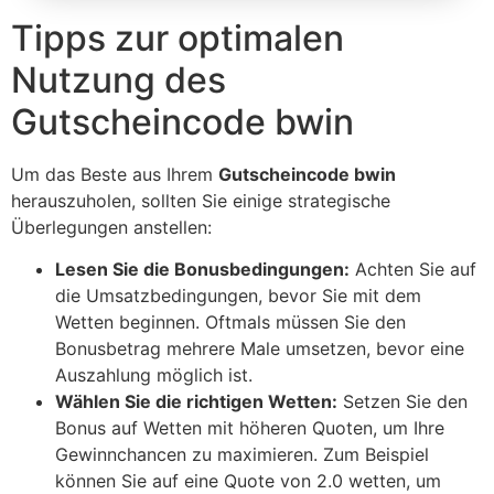
Tipps zur optimalen
Nutzung des
Gutscheincode bwin
Um das Beste aus Ihrem
Gutscheincode bwin
herauszuholen, sollten Sie einige strategische
Überlegungen anstellen:
Lesen Sie die Bonusbedingungen:
Achten Sie auf
die Umsatzbedingungen, bevor Sie mit dem
Wetten beginnen. Oftmals müssen Sie den
Bonusbetrag mehrere Male umsetzen, bevor eine
Auszahlung möglich ist.
Wählen Sie die richtigen Wetten:
Setzen Sie den
Bonus auf Wetten mit höheren Quoten, um Ihre
Gewinnchancen zu maximieren. Zum Beispiel
können Sie auf eine Quote von 2.0 wetten, um