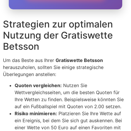
Strategien zur optimalen
Nutzung der Gratiswette
Betsson
Um das Beste aus Ihrer
Gratiswette Betsson
herauszuholen, sollten Sie einige strategische
Überlegungen anstellen:
Quoten vergleichen:
Nutzen Sie
Wettvergleichsseiten, um die besten Quoten für
Ihre Wetten zu finden. Beispielsweise könnten Sie
auf ein Fußballspiel mit Quoten von 2.00 setzen.
Risiko minimieren:
Platzieren Sie Ihre Wette auf
ein Ereignis, bei dem Sie sich gut auskennen. Bei
einer Wette von 50 Euro auf einen Favoriten mit