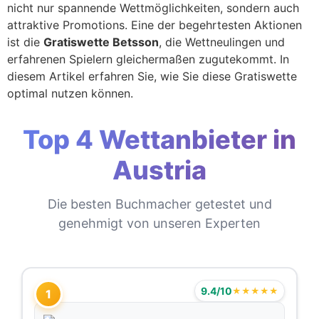
nicht nur spannende Wettmöglichkeiten, sondern auch
attraktive Promotions. Eine der begehrtesten Aktionen
ist die
Gratiswette Betsson
, die Wettneulingen und
erfahrenen Spielern gleichermaßen zugutekommt. In
diesem Artikel erfahren Sie, wie Sie diese Gratiswette
optimal nutzen können.
Top 4 Wettanbieter in
Austria
Die besten Buchmacher getestet und
genehmigt von unseren Experten
9.4/10
★★★★★
1