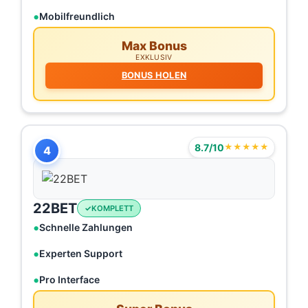
Mobilfreundlich
Max Bonus
EXKLUSIV
BONUS HOLEN
8.7/10
★★★★★
4
22BET
KOMPLETT
Schnelle Zahlungen
Experten Support
Pro Interface