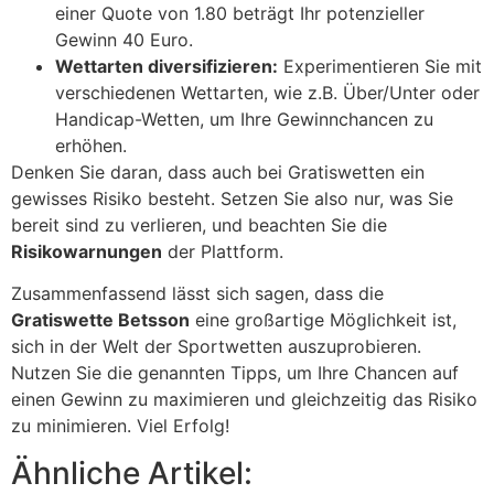
einer Quote von 1.80 beträgt Ihr potenzieller
Gewinn 40 Euro.
Wettarten diversifizieren:
Experimentieren Sie mit
verschiedenen Wettarten, wie z.B. Über/Unter oder
Handicap-Wetten, um Ihre Gewinnchancen zu
erhöhen.
Denken Sie daran, dass auch bei Gratiswetten ein
gewisses Risiko besteht. Setzen Sie also nur, was Sie
bereit sind zu verlieren, und beachten Sie die
Risikowarnungen
der Plattform.
Zusammenfassend lässt sich sagen, dass die
Gratiswette Betsson
eine großartige Möglichkeit ist,
sich in der Welt der Sportwetten auszuprobieren.
Nutzen Sie die genannten Tipps, um Ihre Chancen auf
einen Gewinn zu maximieren und gleichzeitig das Risiko
zu minimieren. Viel Erfolg!
Ähnliche Artikel: