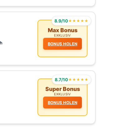
8.9/10
★★★★★
Max Bonus
EXKLUSIV
ch
BONUS HOLEN
8.7/10
★★★★★
Super Bonus
EXKLUSIV
BONUS HOLEN