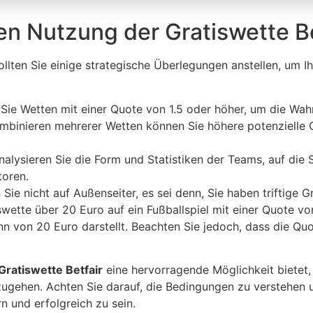
en Nutzung der Gratiswette Be
ollten Sie einige strategische Überlegungen anstellen, um 
ie Wetten mit einer Quote von 1.5 oder höher, um die Wahr
binieren mehrerer Wetten können Sie höhere potenzielle G
alysieren Sie die Form und Statistiken der Teams, auf die
toren.
Sie nicht auf Außenseiter, es sei denn, Sie haben triftige 
swette über 20 Euro auf ein Fußballspiel mit einer Quote vo
n von 20 Euro darstellt. Beachten Sie jedoch, dass die Qu
Gratiswette Betfair
eine hervorragende Möglichkeit bietet,
nzugehen. Achten Sie darauf, die Bedingungen zu verstehen 
n und erfolgreich zu sein.