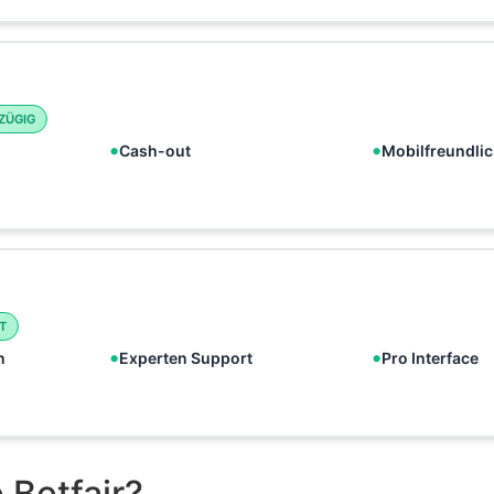
ÜGIG
Cash-out
Mobilfreundli
T
n
Experten Support
Pro Interface
 Betfair?