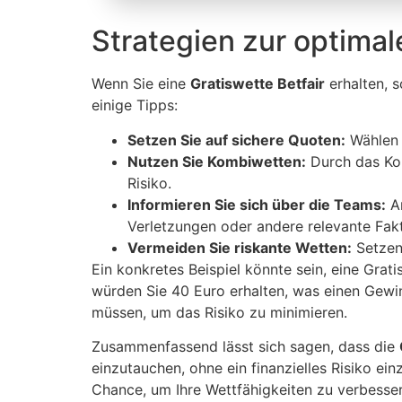
Strategien zur optimal
Wenn Sie eine
Gratiswette Betfair
erhalten, s
einige Tipps:
Setzen Sie auf sichere Quoten:
Wählen S
Nutzen Sie Kombiwetten:
Durch das Kom
Risiko.
Informieren Sie sich über die Teams:
An
Verletzungen oder andere relevante Fak
Vermeiden Sie riskante Wetten:
Setzen 
Ein konkretes Beispiel könnte sein, eine Grati
würden Sie 40 Euro erhalten, was einen Gewin
müssen, um das Risiko zu minimieren.
Zusammenfassend lässt sich sagen, dass die
einzutauchen, ohne ein finanzielles Risiko ei
Chance, um Ihre Wettfähigkeiten zu verbesser