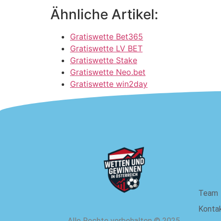
Ähnliche Artikel:
Gratiswette Bet365
Gratiswette LV BET
Gratiswette Stake
Gratiswette Neo.bet
Gratiswette win2day
üb
Team
Konta
Alle Rechte vorbehalten
©
2025.