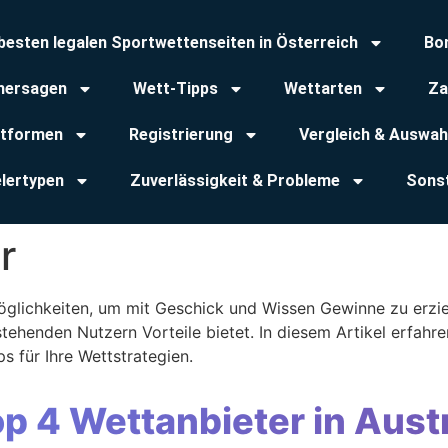
 besten legalen Sportwettenseiten in Österreich
Bo
hersagen
Wett-Tipps
Wettarten
Za
ttformen
Registrierung
Vergleich & Auswah
elertypen
Zuverlässigkeit & Probleme
Sons
r
öglichkeiten, um mit Geschick und Wissen Gewinne zu erzie
stehenden Nutzern Vorteile bietet. In diesem Artikel erfahr
s für Ihre Wettstrategien.
p 4 Wettanbieter in Aust