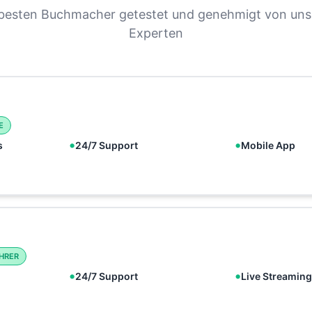
 besten Buchmacher getestet und genehmigt von uns
Experten
E
s
24/7 Support
Mobile App
HRER
24/7 Support
Live Streamin