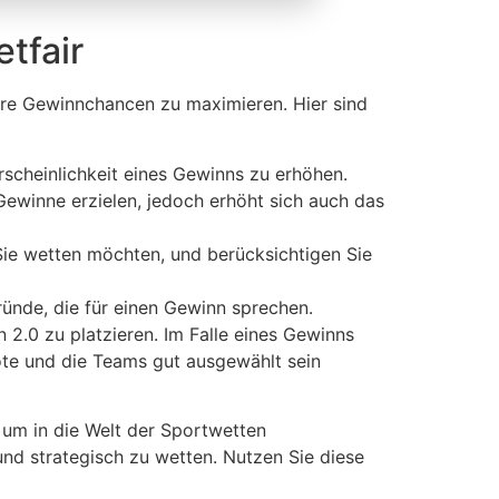
tfair
Ihre Gewinnchancen zu maximieren. Hier sind
scheinlichkeit eines Gewinns zu erhöhen.
ewinne erzielen, jedoch erhöht sich auch das
 Sie wetten möchten, und berücksichtigen Sie
Gründe, die für einen Gewinn sprechen.
n 2.0 zu platzieren. Im Falle eines Gewinns
ote und die Teams gut ausgewählt sein
 um in die Welt der Sportwetten
und strategisch zu wetten. Nutzen Sie diese