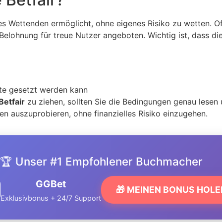
es Wettenden ermöglicht, ohne eigenes Risiko zu wetten. Of
lohnung für treue Nutzer angeboten. Wichtig ist, dass die
tte gesetzt werden kann
Betfair
zu ziehen, sollten Sie die Bedingungen genau lesen 
en auszuprobieren, ohne finanzielles Risiko einzugehen.
🏆 Unser #1 Empfohlener Buchmacher
GGBet
🎁 MEINEN BONUS HOLE
Exklusivbonus + 24/7 Support