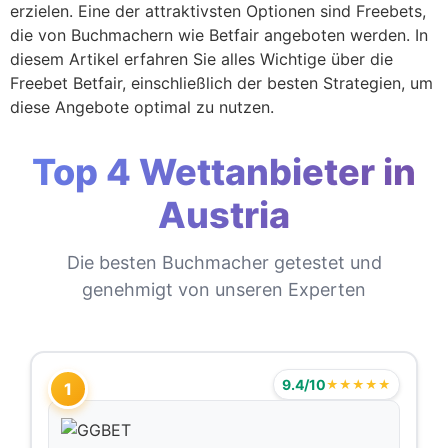
erzielen. Eine der attraktivsten Optionen sind Freebets,
die von Buchmachern wie Betfair angeboten werden. In
diesem Artikel erfahren Sie alles Wichtige über die
Freebet Betfair, einschließlich der besten Strategien, um
diese Angebote optimal zu nutzen.
Top 4 Wettanbieter in
Austria
Die besten Buchmacher getestet und
genehmigt von unseren Experten
9.4/10
★★★★★
1