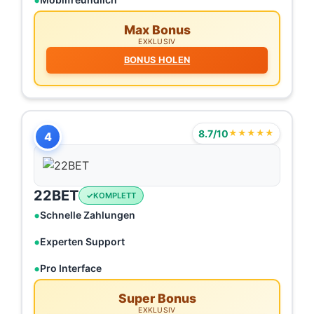
Max Bonus
EXKLUSIV
BONUS HOLEN
8.7/10
★★★★★
4
22BET
KOMPLETT
Schnelle Zahlungen
Experten Support
Pro Interface
Super Bonus
EXKLUSIV