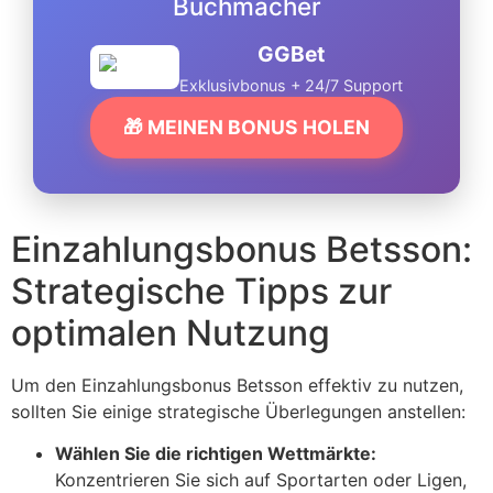
Buchmacher
GGBet
Exklusivbonus + 24/7 Support
🎁 MEINEN BONUS HOLEN
Einzahlungsbonus Betsson:
Strategische Tipps zur
optimalen Nutzung
Um den Einzahlungsbonus Betsson effektiv zu nutzen,
sollten Sie einige strategische Überlegungen anstellen:
Wählen Sie die richtigen Wettmärkte:
Konzentrieren Sie sich auf Sportarten oder Ligen,