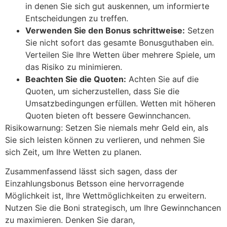
in denen Sie sich gut auskennen, um informierte
Entscheidungen zu treffen.
Verwenden Sie den Bonus schrittweise:
Setzen
Sie nicht sofort das gesamte Bonusguthaben ein.
Verteilen Sie Ihre Wetten über mehrere Spiele, um
das Risiko zu minimieren.
Beachten Sie die Quoten:
Achten Sie auf die
Quoten, um sicherzustellen, dass Sie die
Umsatzbedingungen erfüllen. Wetten mit höheren
Quoten bieten oft bessere Gewinnchancen.
Risikowarnung: Setzen Sie niemals mehr Geld ein, als
Sie sich leisten können zu verlieren, und nehmen Sie
sich Zeit, um Ihre Wetten zu planen.
Zusammenfassend lässt sich sagen, dass der
Einzahlungsbonus Betsson eine hervorragende
Möglichkeit ist, Ihre Wettmöglichkeiten zu erweitern.
Nutzen Sie die Boni strategisch, um Ihre Gewinnchancen
zu maximieren. Denken Sie daran,