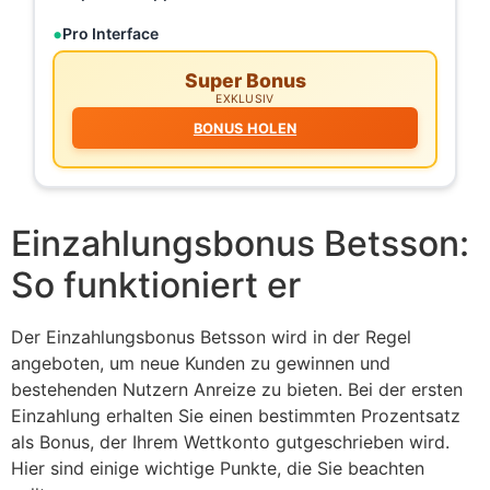
Pro Interface
Super Bonus
EXKLUSIV
BONUS HOLEN
Einzahlungsbonus Betsson:
So funktioniert er
Der Einzahlungsbonus Betsson wird in der Regel
angeboten, um neue Kunden zu gewinnen und
bestehenden Nutzern Anreize zu bieten. Bei der ersten
Einzahlung erhalten Sie einen bestimmten Prozentsatz
als Bonus, der Ihrem Wettkonto gutgeschrieben wird.
Hier sind einige wichtige Punkte, die Sie beachten