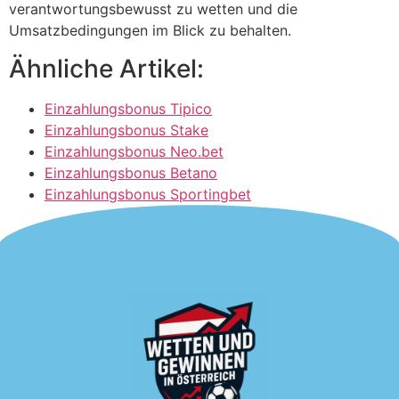
verantwortungsbewusst zu wetten und die
Umsatzbedingungen im Blick zu behalten.
Ähnliche Artikel:
Einzahlungsbonus Tipico
Einzahlungsbonus Stake
Einzahlungsbonus Neo.bet
Einzahlungsbonus Betano
Einzahlungsbonus Sportingbet