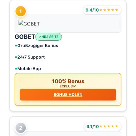
9.4/10
★★★★★
1
GGBET
NR.1 SEITE
Großzügiger Bonus
24/7 Support
Mobile App
100% Bonus
EXKLUSIV
BONUS HOLEN
9.1/10
★★★★★
2