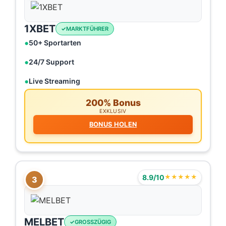
1XBET
MARKTFÜHRER
50+ Sportarten
24/7 Support
Live Streaming
200% Bonus
EXKLUSIV
BONUS HOLEN
8.9/10
★★★★★
3
MELBET
GROSSZÜGIG